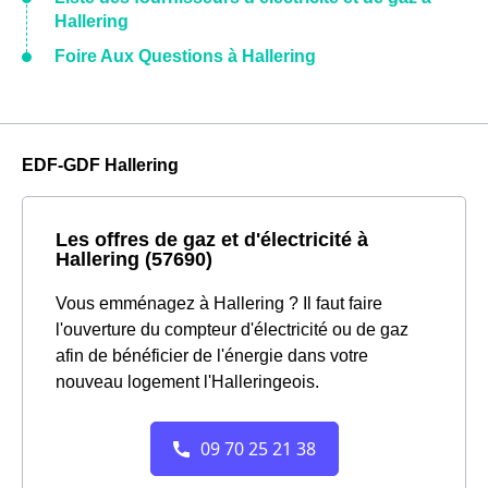
Hallering
Foire Aux Questions à Hallering
EDF-GDF Hallering
Les offres de gaz et d'électricité à
Hallering (57690)
Vous emménagez à Hallering ? Il faut faire
l'ouverture du compteur d'électricité ou de gaz
afin de bénéficier de l'énergie dans votre
nouveau logement l'Halleringeois.