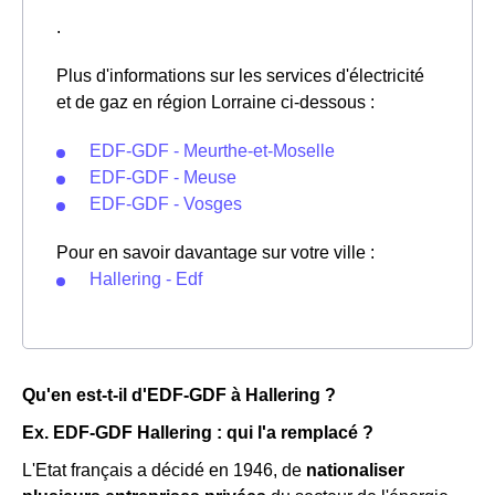
.
Plus d'informations sur les services d'électricité
et de gaz en région Lorraine ci-dessous :
EDF-GDF - Meurthe-et-Moselle
EDF-GDF - Meuse
EDF-GDF - Vosges
Pour en savoir davantage sur votre ville :
Hallering - Edf
Qu'en est-t-il d'EDF-GDF à Hallering ?
Ex. EDF-GDF Hallering : qui l'a remplacé ?
L'Etat français a décidé en 1946, de
nationaliser