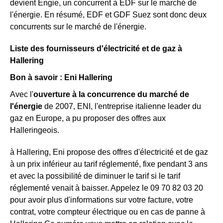
devient Engie, un concurrent à EDF sur le marché de
l'énergie. En résumé, EDF et GDF Suez sont donc deux
concurrents sur le marché de l'énergie.
Liste des fournisseurs d'électricité et de gaz à
Hallering
Bon à savoir : Eni Hallering
Avec l'
ouverture à la concurrence du marché de
l'énergie
de 2007, ENI, l'entreprise italienne leader du
gaz en Europe, a pu proposer des offres aux
Halleringeois.
à Hallering, Eni propose des offres d'électricité et de gaz
à un prix inférieur au tarif réglementé, fixe pendant 3 ans
et avec la possibilité de diminuer le tarif si le tarif
réglementé venait à baisser. Appelez le 09 70 82 03 20
pour avoir plus d'informations sur votre facture, votre
contrat, votre compteur électrique ou en cas de panne à