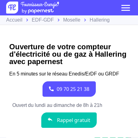
Accueil
EDF-GDF
Moselle
Hallering