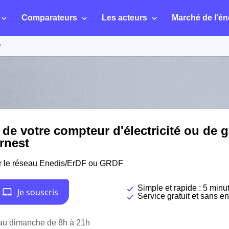
Comparateurs
Les acteurs
Marché de l'én
y