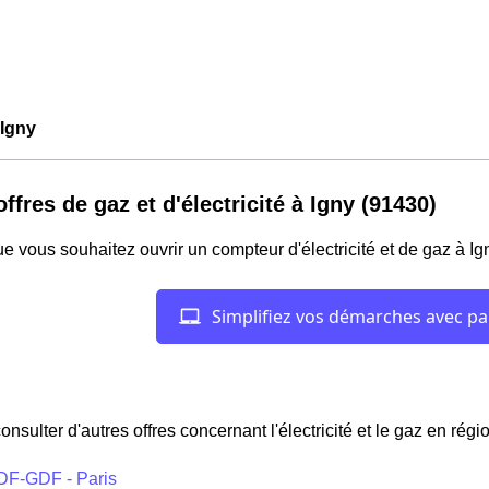
Igny
offres de gaz et d'électricité à Igny (91430)
e vous souhaitez ouvrir un compteur d'électricité et de gaz à Ig
onsulter d'autres offres concernant l'électricité et le gaz en régi
DF-GDF - Paris