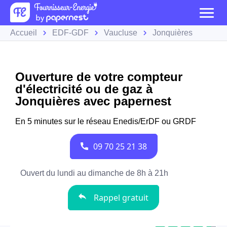
Accueil
EDF-GDF
Vaucluse
Jonquières