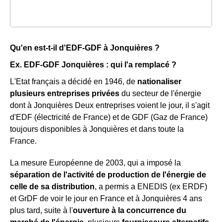
Qu'en est-t-il d'EDF-GDF à Jonquières ?
Ex. EDF-GDF Jonquières : qui l'a remplacé ?
L'Etat français a décidé en 1946, de
nationaliser
plusieurs entreprises privées
du secteur de l'énergie
dont à Jonquières Deux entreprises voient le jour, il s'agit
d'EDF (électricité de France) et de GDF (Gaz de France)
toujours disponibles à Jonquières et dans toute la
France.
La mesure Européenne de 2003, qui a imposé la
séparation de l'activité de production de l'énergie de
celle de sa distribution
, a permis a ENEDIS (ex ERDF)
et GrDF de voir le jour en France et à Jonquières 4 ans
plus tard, suite à l'
ouverture à la concurrence du