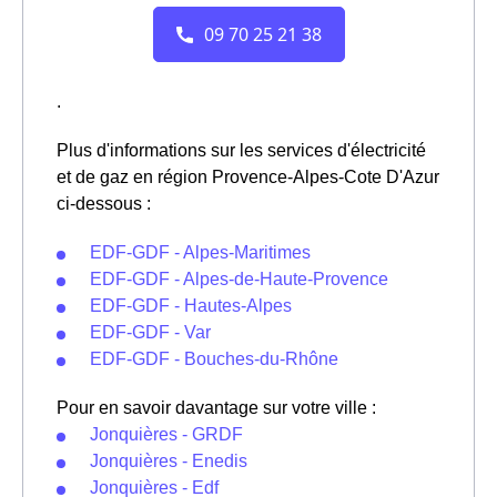
.
Plus d'informations sur les services d'électricité
et de gaz en région Provence-Alpes-Cote D'Azur
ci-dessous :
EDF-GDF - Alpes-Maritimes
EDF-GDF - Alpes-de-Haute-Provence
EDF-GDF - Hautes-Alpes
EDF-GDF - Var
EDF-GDF - Bouches-du-Rhône
Pour en savoir davantage sur votre ville :
Jonquières - GRDF
Jonquières - Enedis
Jonquières - Edf