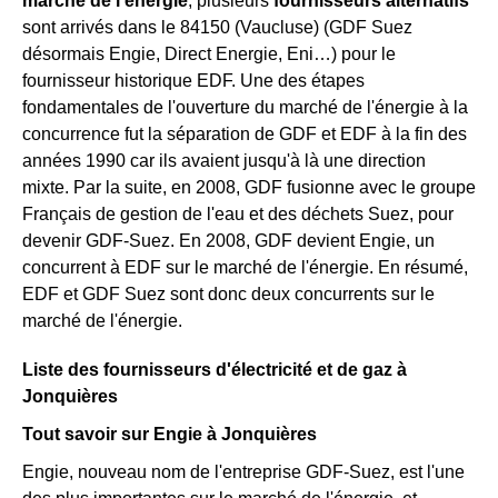
marché de l'énergie
, plusieurs
fournisseurs alternatifs
sont arrivés dans le 84150 (Vaucluse) (GDF Suez
désormais Engie, Direct Energie, Eni…) pour le
fournisseur historique EDF. Une des étapes
fondamentales de l'ouverture du marché de l'énergie à la
concurrence fut la séparation de GDF et EDF à la fin des
années 1990 car ils avaient jusqu'à là une direction
mixte. Par la suite, en 2008, GDF fusionne avec le groupe
Français de gestion de l'eau et des déchets Suez, pour
devenir GDF-Suez. En 2008, GDF devient Engie, un
concurrent à EDF sur le marché de l'énergie. En résumé,
EDF et GDF Suez sont donc deux concurrents sur le
marché de l'énergie.
Liste des fournisseurs d'électricité et de gaz à
Jonquières
Tout savoir sur Engie à Jonquières
Engie, nouveau nom de l'entreprise GDF-Suez, est l'une