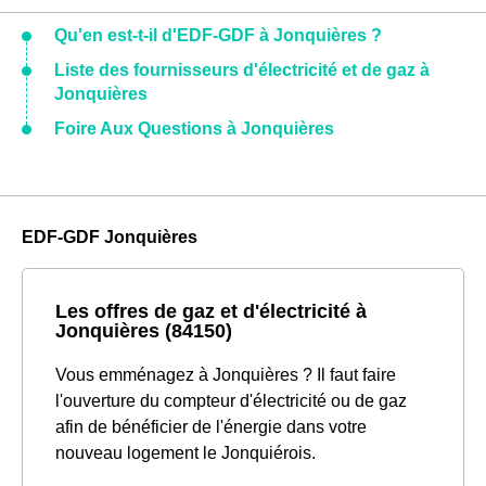
Qu'en est-t-il d'EDF-GDF à Jonquières ?
Liste des fournisseurs d'électricité et de gaz à
Jonquières
Foire Aux Questions à Jonquières
EDF-GDF Jonquières
Les offres de gaz et d'électricité à
Jonquières (84150)
Vous emménagez à Jonquières ? Il faut faire
l'ouverture du compteur d'électricité ou de gaz
afin de bénéficier de l'énergie dans votre
nouveau logement le Jonquiérois.