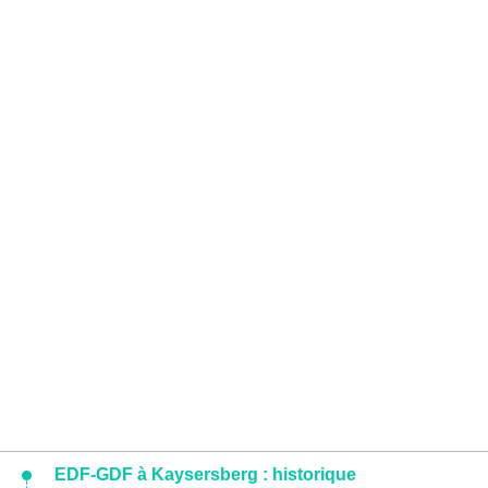
EDF-GDF à Kaysersberg : historique