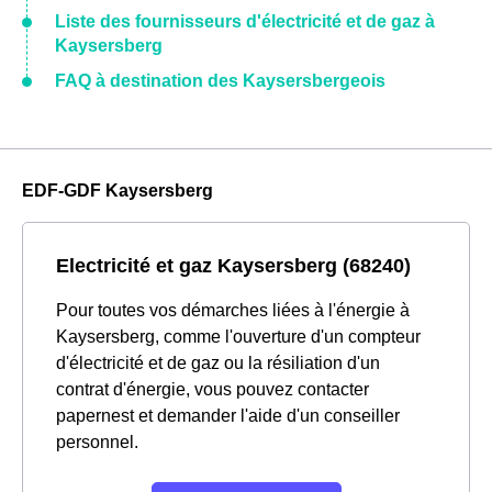
Liste des fournisseurs d'électricité et de gaz à
Kaysersberg
FAQ à destination des Kaysersbergeois
EDF-GDF Kaysersberg
Electricité et gaz Kaysersberg (68240)
Pour toutes vos démarches liées à l'énergie à
Kaysersberg, comme l'ouverture d'un compteur
d'électricité et de gaz ou la résiliation d'un
contrat d'énergie, vous pouvez contacter
papernest et demander l'aide d'un conseiller
personnel.