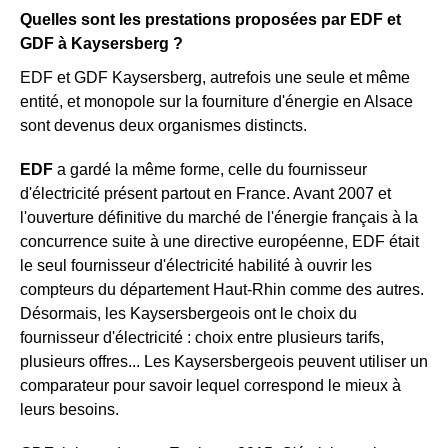
Quelles sont les prestations proposées par EDF et
GDF à Kaysersberg ?
EDF et GDF Kaysersberg, autrefois une seule et même
entité, et monopole sur la fourniture d'énergie en Alsace
sont devenus deux organismes distincts.
EDF
a gardé la même forme, celle du fournisseur
d'électricité présent partout en France. Avant 2007 et
l'ouverture définitive du marché de l'énergie français à la
concurrence suite à une directive européenne, EDF était
le seul fournisseur d'électricité habilité à ouvrir les
compteurs du département Haut-Rhin comme des autres.
Désormais, les Kaysersbergeois ont le choix du
fournisseur d'électricité : choix entre plusieurs tarifs,
plusieurs offres... Les Kaysersbergeois peuvent utiliser un
comparateur pour savoir lequel correspond le mieux à
leurs besoins.