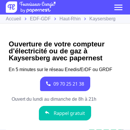
Accueil
EDF-GDF
Haut-Rhin
Kaysersberg