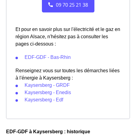
Et pour en savoir plus sur l'électricité et le gaz en
région Alsace, n'hésitez pas à consulter les
pages ci-dessous :
EDF-GDF - Bas-Rhin
Renseignez vous sur toutes les démarches liées
à l'énergie à Kaysersberg :
Kaysersberg - GRDF
Kaysersberg - Enedis
Kaysersberg - Edf
EDF-GDF à Kaysersberg : historique