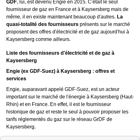
GDF
, lui, est devenu Engie en 2015. C'était le seul
fournisseur de gaz en France et à Kaysersberg mais de
même, il en existe maintenant beaucoup d'autres.
La
quasi-totalité des fournisseurs
présents sur le marché
proposent des offres d'électricité et de gaz aujourd'hui à
Kaysersberg comme ailleurs.
Liste des fournisseurs d'électricité et de gaz à
Kaysersberg
Engie (ex GDF-Suez) à Kaysersberg : offres et
services
Engie, auparavant appelé GDF-Suez, est un acteur
important sur le marché de l'énergie à Kaysersberg (Haut-
Rhin) et en France. En effet, il est le fournisseur
historique de gaz et reste le seul à pouvoir proposer les
tarifs réglementés du gaz sur le réseau GrDF de
Kaysersberg.