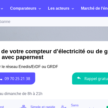
Comparateurs
Les acteurs
Marché de l'én
banne