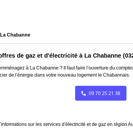
La Chabanne
offres de gaz et d'électricité à La Chabanne (03
mménagez à La Chabanne ? Il faut faire l'ouverture du compteur 
cier de l'énergie dans votre nouveau logement le Chabannais.
'informations sur les services d'électricité et de gaz en région 