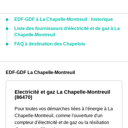
EDF-GDF à La Chapelle-Montreuil : historique
Liste des fournisseurs d'électricité et de gaz à La
Chapelle-Montreuil
FAQ à destination des Chapelois
EDF-GDF La Chapelle-Montreuil
Electricité et gaz La Chapelle-Montreuil
(86470)
Pour toutes vos démarches liées à l'énergie à La
Chapelle-Montreuil, comme l'ouverture d'un
compteur d'électricité et de gaz ou la résiliation