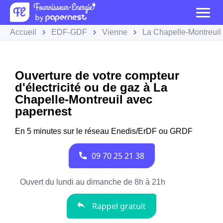
Accueil
EDF-GDF
Vienne
La Chapelle-Montreuil