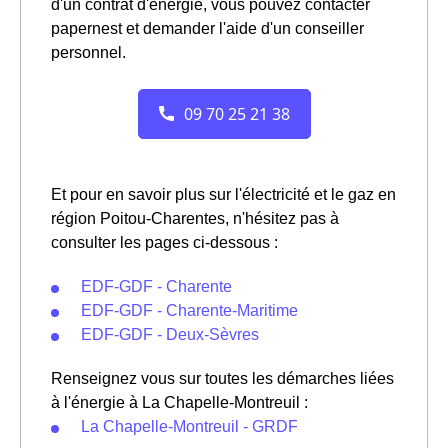
d'un contrat d'énergie, vous pouvez contacter
papernest et demander l'aide d'un conseiller
personnel.
Et pour en savoir plus sur l'électricité et le gaz en
région Poitou-Charentes, n'hésitez pas à
consulter les pages ci-dessous :
EDF-GDF - Charente
EDF-GDF - Charente-Maritime
EDF-GDF - Deux-Sèvres
Renseignez vous sur toutes les démarches liées
à l'énergie à La Chapelle-Montreuil :
La Chapelle-Montreuil - GRDF