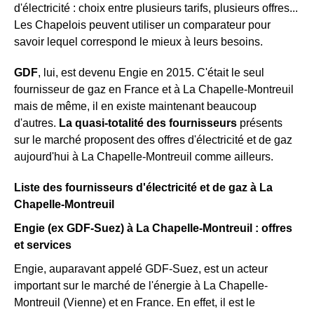
d'électricité : choix entre plusieurs tarifs, plusieurs offres...
Les Chapelois peuvent utiliser un comparateur pour
savoir lequel correspond le mieux à leurs besoins.
GDF
, lui, est devenu Engie en 2015. C'était le seul
fournisseur de gaz en France et à La Chapelle-Montreuil
mais de même, il en existe maintenant beaucoup
d'autres.
La quasi-totalité des fournisseurs
présents
sur le marché proposent des offres d'électricité et de gaz
aujourd'hui à La Chapelle-Montreuil comme ailleurs.
Liste des fournisseurs d'électricité et de gaz à La
Chapelle-Montreuil
Engie (ex GDF-Suez) à La Chapelle-Montreuil : offres
et services
Engie, auparavant appelé GDF-Suez, est un acteur
important sur le marché de l'énergie à La Chapelle-
Montreuil (Vienne) et en France. En effet, il est le