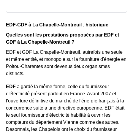
EDF-GDF à La Chapelle-Montreuil : historique
Quelles sont les prestations proposées par EDF et
GDF à La Chapelle-Montreuil ?
EDF et GDF La Chapelle-Montreuil, autrefois une seule
et même entité, et monopole sur la fourniture d'énergie en
Poitou-Charentes sont devenus deux organismes
distincts.
EDF
a gardé la même forme, celle du fournisseur
d'électricité présent partout en France. Avant 2007 et
l'ouverture définitive du marché de l'énergie français à la
concurrence suite à une directive européenne, EDF était
le seul fournisseur d'électricité habilité à ouvrir les
compteurs du département Vienne comme des autres.
Désormais, les Chapelois ont le choix du fournisseur