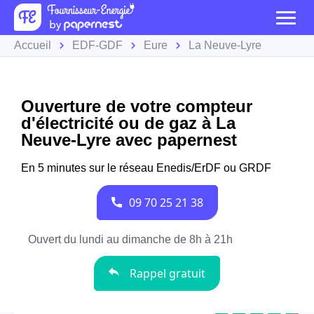
Accueil
EDF-GDF
Eure
La Neuve-Lyre