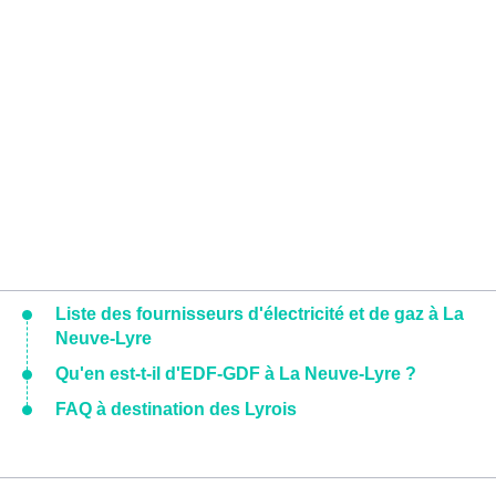
Liste des fournisseurs d'électricité et de gaz à La
Neuve-Lyre
Qu'en est-t-il d'EDF-GDF à La Neuve-Lyre ?
FAQ à destination des Lyrois