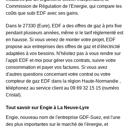
Commission de Régulation de l'Energie, qui compare les
coûts que subi EDF avec ses gains.
Dans le 27330 (Eure), EDF a des offres de gaz à prix fixe
pendant plusieurs années, même si le tarif réglementé est
en hausse. Si vous venez de monter votre projet, EDF
propose aux entreprises des offres de gaz et d'électricité
adaptées à vos besoins. N'hésitez pas à vous rendre sur
l'appli EDF et moi pour gérer vos contrats, suivre votre
consommation et payer vos factures. Si vous avez
d'autres questions concernant votre contrat ou votre
compteur de gaz EDF dans la région Haute-Normandie ,
téléphonez au service client au 09 69 32 15 15 (numéro
Cristal).
Tout savoir sur Engie à La Neuve-Lyre
Engie, nouveau nom de l'entreprise GDF-Suez, est l'une
des plus importantes sur le marché de l'énergie, et