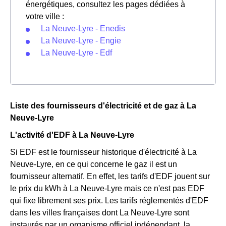
énergétiques, consultez les pages dédiées à
votre ville :
La Neuve-Lyre - Enedis
La Neuve-Lyre - Engie
La Neuve-Lyre - Edf
Liste des fournisseurs d'électricité et de gaz à La
Neuve-Lyre
L'activité d'EDF à La Neuve-Lyre
Si EDF est le fournisseur historique d'électricité à La
Neuve-Lyre, en ce qui concerne le gaz il est un
fournisseur alternatif. En effet, les tarifs d'EDF jouent sur
le prix du kWh à La Neuve-Lyre mais ce n'est pas EDF
qui fixe librement ses prix. Les tarifs réglementés d'EDF
dans les villes françaises dont La Neuve-Lyre sont
instaurés par un organisme officiel indépendant, la