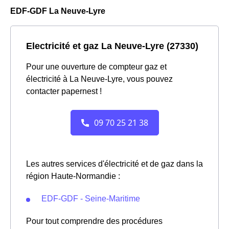
EDF-GDF La Neuve-Lyre
Electricité et gaz La Neuve-Lyre (27330)
Pour une ouverture de compteur gaz et
électricité à La Neuve-Lyre, vous pouvez
contacter papernest !
Les autres services d'électricité et de gaz dans la
région Haute-Normandie :
EDF-GDF - Seine-Maritime
Pour tout comprendre des procédures