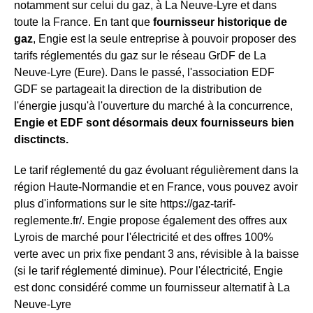
notamment sur celui du gaz, à La Neuve-Lyre et dans
toute la France. En tant que
fournisseur historique de
gaz
, Engie est la seule entreprise à pouvoir proposer des
tarifs réglementés du gaz sur le réseau GrDF de La
Neuve-Lyre (Eure). Dans le passé, l'association EDF
GDF se partageait la direction de la distribution de
l'énergie jusqu'à l'ouverture du marché à la concurrence,
Engie et EDF sont désormais deux fournisseurs bien
disctincts.
Le tarif réglementé du gaz évoluant régulièrement dans la
région Haute-Normandie et en France, vous pouvez avoir
plus d'informations sur le site https://gaz-tarif-
reglemente.fr/. Engie propose également des offres aux
Lyrois de marché pour l'électricité et des offres 100%
verte avec un prix fixe pendant 3 ans, révisible à la baisse
(si le tarif réglementé diminue). Pour l'électricité, Engie
est donc considéré comme un fournisseur alternatif à La
Neuve-Lyre