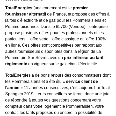
TotalEnergies
(anciennement est le
premier
fournisseur alternatif
de France, et propose des offres à
la fois d'électricité et de gaz pour les Pommeraisiens et
Pommeraisiennes. Dans le 85700 (Vendée), l'entreprise
propose plusieurs offres pour les professionnels et les
particuliers : l'offre verte, l'offre classique et l'offre 100%
en ligne. Ces offres sont compétitives par rapport aux
autres fournisseurs disponibles dans la région de La
Pommeraie-Sur-Sèvre, avec un
prix inférieur au tarif
réglementé
en vigueur sur le gaz et/ou l'électricité.
TotalEnergies a de bons retours des consommateurs dont
les Pommeraisiens et a été élu «
service client de
l'année
» 11 années consécutives, c'est aujourd'hui Total
Spring en 2019. Leurs conseillers se feront donc une joie
de répondre à toutes vos questions concernant votre
compteur dans votre logement le Pommeraisien, votre
contrat, les tarifs proposés ou encore la possibilité de