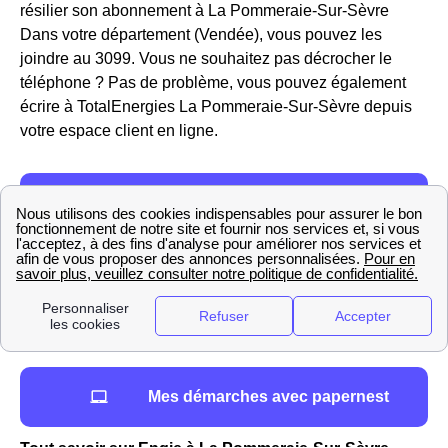
résilier son abonnement à La Pommeraie-Sur-Sèvre
Dans votre département (Vendée), vous pouvez les
joindre au 3099. Vous ne souhaitez pas décrocher le
téléphone ? Pas de problème, vous pouvez également
écrire à TotalEnergies La Pommeraie-Sur-Sèvre depuis
votre espace client en ligne.
Mes démarches avec papernest