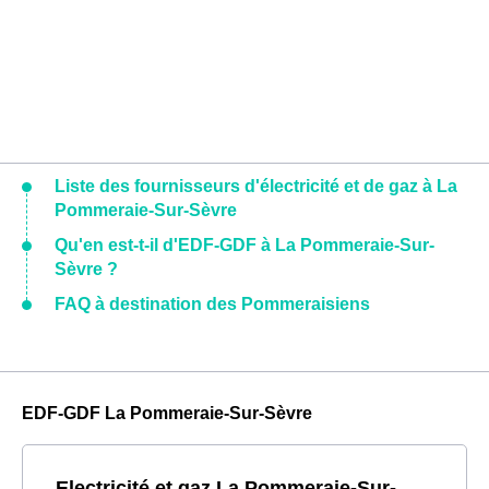
Liste des fournisseurs d'électricité et de gaz à La
Pommeraie-Sur-Sèvre
Qu'en est-t-il d'EDF-GDF à La Pommeraie-Sur-
Sèvre ?
FAQ à destination des Pommeraisiens
EDF-GDF La Pommeraie-Sur-Sèvre
Electricité et gaz La Pommeraie-Sur-