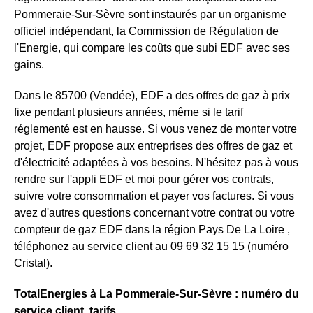
Pommeraie-Sur-Sèvre sont instaurés par un organisme
officiel indépendant, la Commission de Régulation de
l'Energie, qui compare les coûts que subi EDF avec ses
gains.
Dans le 85700 (Vendée), EDF a des offres de gaz à prix
fixe pendant plusieurs années, même si le tarif
réglementé est en hausse. Si vous venez de monter votre
projet, EDF propose aux entreprises des offres de gaz et
d'électricité adaptées à vos besoins. N'hésitez pas à vous
rendre sur l'appli EDF et moi pour gérer vos contrats,
suivre votre consommation et payer vos factures. Si vous
avez d'autres questions concernant votre contrat ou votre
compteur de gaz EDF dans la région Pays De La Loire ,
téléphonez au service client au 09 69 32 15 15 (numéro
Cristal).
TotalEnergies à La Pommeraie-Sur-Sèvre : numéro du
service client, tarifs