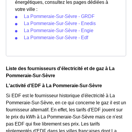
énergétiques, consultez les pages dédiées à
votre ville :
La Pommeraie-Sur-Sèvre - GRDF
La Pommeraie-Sur-Sèvre - Enedis
La Pommeraie-Sur-Sèvre - Engie
La Pommeraie-Sur-Sèvre - Edf
Liste des fournisseurs d'électricité et de gaz à La
Pommeraie-Sur-Sèvre
L'activité d'EDF à La Pommeraie-Sur-Sèvre
Si EDF est le fournisseur historique d'électricité à La
Pommeraie-Sur-Sèvre, en ce qui concerne le gaz il est un
fournisseur alternatif. En effet, les tarifs d'EDF jouent sur
le prix du kWh à La Pommeraie-Sur-Sèvre mais ce n'est
pas EDF qui fixe librement ses prix. Les tarifs
réglementés d'EDF dans les villes françaises dont La