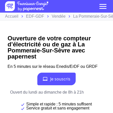
Accueil
EDF-GDF
Vendée
La Pommeraie-Sur-Sè