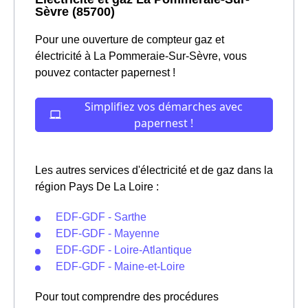
Sèvre (85700)
Pour une ouverture de compteur gaz et
électricité à La Pommeraie-Sur-Sèvre, vous
pouvez contacter papernest !
Les autres services d'électricité et de gaz dans la
région Pays De La Loire :
EDF-GDF - Sarthe
EDF-GDF - Mayenne
EDF-GDF - Loire-Atlantique
EDF-GDF - Maine-et-Loire
Pour tout comprendre des procédures