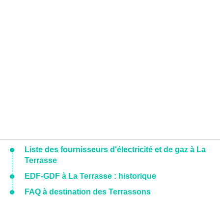
Liste des fournisseurs d'électricité et de gaz à La
Terrasse
EDF-GDF à La Terrasse : historique
FAQ à destination des Terrassons