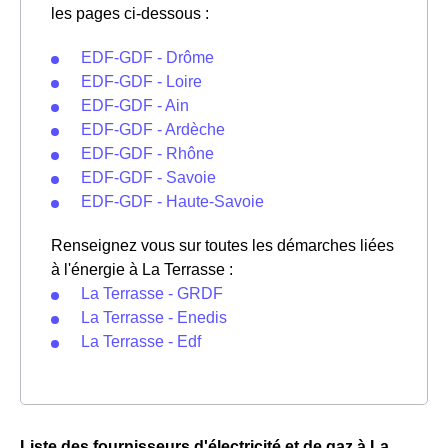
les pages ci-dessous :
EDF-GDF - Drôme
EDF-GDF - Loire
EDF-GDF - Ain
EDF-GDF - Ardèche
EDF-GDF - Rhône
EDF-GDF - Savoie
EDF-GDF - Haute-Savoie
Renseignez vous sur toutes les démarches liées
à l'énergie à La Terrasse :
La Terrasse - GRDF
La Terrasse - Enedis
La Terrasse - Edf
Liste des fournisseurs d'électricité et de gaz à La