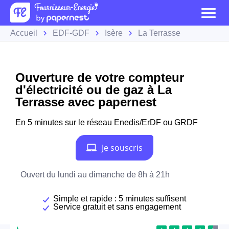
Accueil
EDF-GDF
Isère
La Terrasse