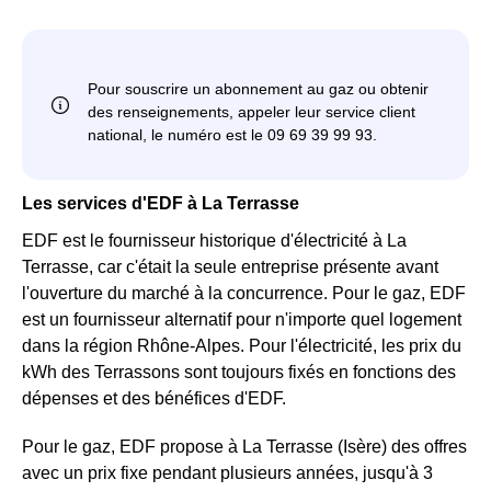
Les services d'EDF à La Terrasse
EDF est le fournisseur historique d'électricité à La
Terrasse, car c'était la seule entreprise présente avant
l'ouverture du marché à la concurrence. Pour le gaz, EDF
est un fournisseur alternatif pour n'importe quel logement
dans la région Rhône-Alpes. Pour l'électricité, les prix du
kWh des Terrassons sont toujours fixés en fonctions des
dépenses et des bénéfices d'EDF.
Pour le gaz, EDF propose à La Terrasse (Isère) des offres
avec un prix fixe pendant plusieurs années, jusqu'à 3