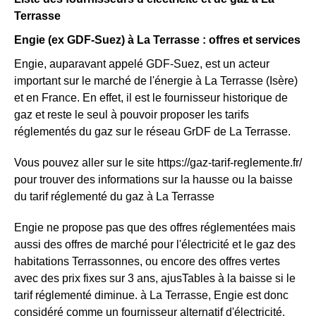
Terrasse
Engie (ex GDF-Suez) à La Terrasse : offres et services
Engie, auparavant appelé GDF-Suez, est un acteur
important sur le marché de l'énergie à La Terrasse (Isère)
et en France. En effet, il est le fournisseur historique de
gaz et reste le seul à pouvoir proposer les tarifs
réglementés du gaz sur le réseau GrDF de La Terrasse.
Vous pouvez aller sur le site https://gaz-tarif-reglemente.fr/
pour trouver des informations sur la hausse ou la baisse
du tarif réglementé du gaz à La Terrasse
Engie ne propose pas que des offres réglementées mais
aussi des offres de marché pour l'électricité et le gaz des
habitations Terrassonnes, ou encore des offres vertes
avec des prix fixes sur 3 ans, ajusTables à la baisse si le
tarif réglementé diminue. à La Terrasse, Engie est donc
considéré comme un fournisseur alternatif d'électricité.