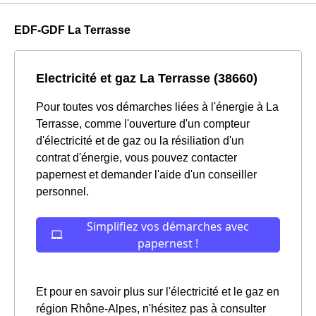
EDF-GDF La Terrasse
Electricité et gaz La Terrasse (38660)
Pour toutes vos démarches liées à l'énergie à La
Terrasse, comme l'ouverture d'un compteur
d'électricité et de gaz ou la résiliation d'un
contrat d'énergie, vous pouvez contacter
papernest et demander l'aide d'un conseiller
personnel.
Et pour en savoir plus sur l'électricité et le gaz en
région Rhône-Alpes, n'hésitez pas à consulter