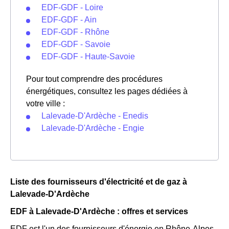
EDF-GDF - Loire
EDF-GDF - Ain
EDF-GDF - Rhône
EDF-GDF - Savoie
EDF-GDF - Haute-Savoie
Pour tout comprendre des procédures
énergétiques, consultez les pages dédiées à
votre ville :
Lalevade-D'Ardèche - Enedis
Lalevade-D'Ardèche - Engie
Liste des fournisseurs d'électricité et de gaz à
Lalevade-D'Ardèche
EDF à Lalevade-D'Ardèche : offres et services
EDF est l'un des fournisseurs d'énergie en Rhône-Alpes.