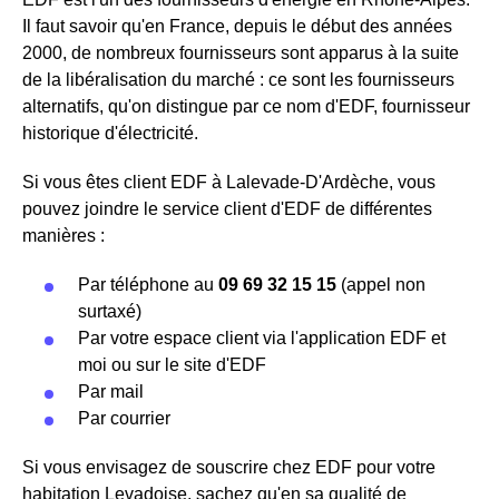
Il faut savoir qu'en France, depuis le début des années
2000, de nombreux fournisseurs sont apparus à la suite
de la libéralisation du marché : ce sont les fournisseurs
alternatifs, qu'on distingue par ce nom d'EDF, fournisseur
historique d'électricité.
Si vous êtes client EDF à Lalevade-D'Ardèche, vous
pouvez joindre le service client d'EDF de différentes
manières :
Par téléphone au
09 69 32 15 15
(appel non
surtaxé)
Par votre espace client via l'application EDF et
moi ou sur le site d'EDF
Par mail
Par courrier
Si vous envisagez de souscrire chez EDF pour votre
habitation Levadoise, sachez qu'en sa qualité de