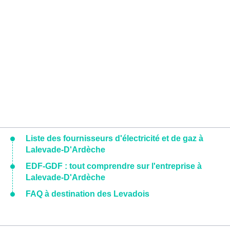
Liste des fournisseurs d'électricité et de gaz à
Lalevade-D'Ardèche
EDF-GDF : tout comprendre sur l'entreprise à
Lalevade-D'Ardèche
FAQ à destination des Levadois