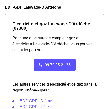
EDF-GDF Lalevade-D'Ardèche
Electricité et gaz Lalevade-D'Ardèche
(07380)
Pour une ouverture de compteur gaz et
électricité à Lalevade-D'Ardèche, vous pouvez
contacter papernest !
Les autres services d'électricité et de gaz dans la
région Rhône-Alpes :
EDF-GDF - Drôme
EDF-GDF - Isère