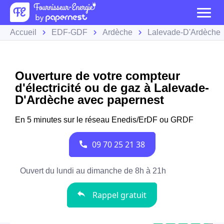
Accueil
EDF-GDF
Ardèche
Lalevade-D'Ardèche