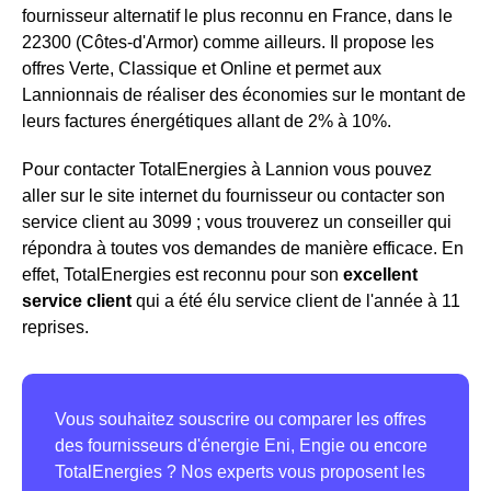
fournisseur alternatif le plus reconnu en France, dans le
22300 (Côtes-d'Armor) comme ailleurs. Il propose les
offres Verte, Classique et Online et permet aux
Lannionnais de réaliser des économies sur le montant de
leurs factures énergétiques allant de 2% à 10%.
Pour contacter TotalEnergies à Lannion vous pouvez
aller sur le site internet du fournisseur ou contacter son
service client au 3099 ; vous trouverez un conseiller qui
répondra à toutes vos demandes de manière efficace. En
effet, TotalEnergies est reconnu pour son
excellent
service client
qui a été élu service client de l'année à 11
reprises.