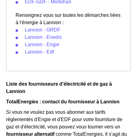
EDF-GDF - Morbihan
Renseignez vous sur toutes les démarches liées
à l'énergie à Lannion :
Lannion - GRDF
Lannion - Enedis
Lannion - Engie
Lannion - Edf
Liste des fournisseurs d'électricité et de gaz à
Lannion
TotalEnergies : contact du fournisseur à Lannion
Si vous ne voulez pas vous abonner aux tarifs
réglementés d'Engie et d'EDF pour votre fourniture de
gaz et d'électricité, vous pouvez vous tourner vers un
fournisseur alternatif
comme TotalEnergies. Il s'agit du