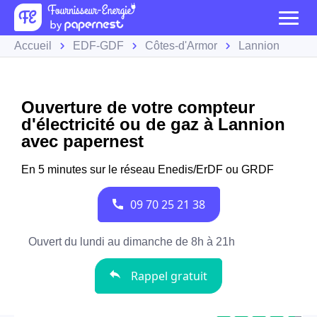
Accueil
EDF-GDF
Côtes-d'Armor
Lannion