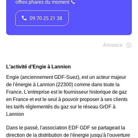
L'activité d'Engie à Lannion
Engie (anciennement GDF-Suez), est un acteur majeur
de l'énergie à Lannion (22300) comme dans toute la
France. L'entreprise est le fournisseur historique de gaz
en France et est le seul à pouvoir proposer à ses clients
les tarifs réglementés du gaz sur le réseau GrDF à
Lannion
Dans le passé, l'association EDF GDF se partageait la
direction de la distribution de l'énergie jusqu'à l'ouverture