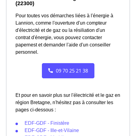
(22300)
Pour toutes vos démarches liées à l'énergie à
Lannion, comme l'ouverture d'un compteur
d'électricité et de gaz ou la résiliation d'un
contrat d'énergie, vous pouvez contacter
papernest et demander l'aide d'un conseiller
personnel.
Et pour en savoir plus sur l'électricité et le gaz en
région Bretagne, n'hésitez pas à consulter les
pages ci-dessous :
EDF-GDF - Finistère
EDF-GDF - Ille-et-Vilaine