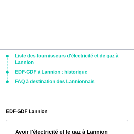
Liste des fournisseurs d'électricité et de gaz à
Lannion
EDF-GDF à Lannion : historique
FAQ à destination des Lannionnais
EDF-GDF Lannion
Avoir l'électricité et le gaz à Lannion