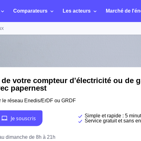
Comparateurs
Les acteurs
Marché de l'én
ux