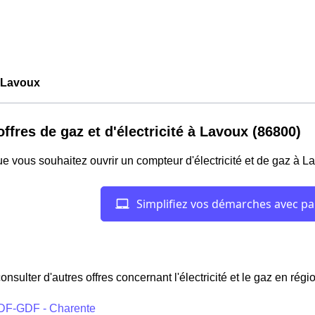
Lavoux
offres de gaz et d'électricité à Lavoux (86800)
e vous souhaitez ouvrir un compteur d'électricité et de gaz à L
onsulter d'autres offres concernant l'électricité et le gaz en rég
DF-GDF - Charente