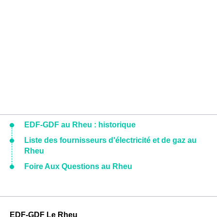
EDF-GDF au Rheu : historique
Liste des fournisseurs d'électricité et de gaz au
Rheu
Foire Aux Questions au Rheu
EDF-GDF Le Rheu