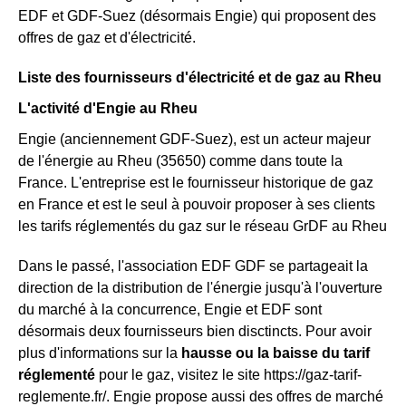
EDF et GDF-Suez (désormais Engie) qui proposent des
offres de gaz et d'électricité.
Liste des fournisseurs d'électricité et de gaz au Rheu
L'activité d'Engie au Rheu
Engie (anciennement GDF-Suez), est un acteur majeur
de l'énergie au Rheu (35650) comme dans toute la
France. L'entreprise est le fournisseur historique de gaz
en France et est le seul à pouvoir proposer à ses clients
les tarifs réglementés du gaz sur le réseau GrDF au Rheu
Dans le passé, l'association EDF GDF se partageait la
direction de la distribution de l'énergie jusqu'à l'ouverture
du marché à la concurrence, Engie et EDF sont
désormais deux fournisseurs bien disctincts. Pour avoir
plus d'informations sur la
hausse ou la baisse du tarif
réglementé
pour le gaz, visitez le site https://gaz-tarif-
reglemente.fr/. Engie propose aussi des offres de marché