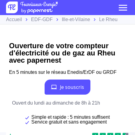
Accueil
EDF-GDF
Ille-et-Vilaine
Le Rheu