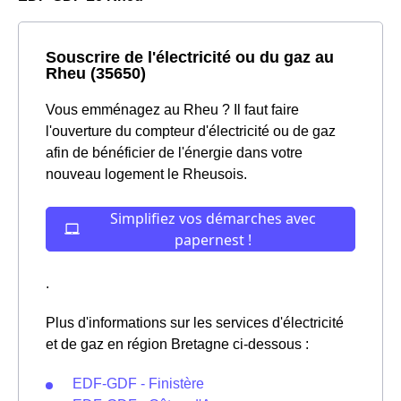
Souscrire de l'électricité ou du gaz au
Rheu (35650)
Vous emménagez au Rheu ? Il faut faire
l'ouverture du compteur d'électricité ou de gaz
afin de bénéficier de l'énergie dans votre
nouveau logement le Rheusois.
.
Plus d'informations sur les services d'électricité
et de gaz en région Bretagne ci-dessous :
EDF-GDF - Finistère