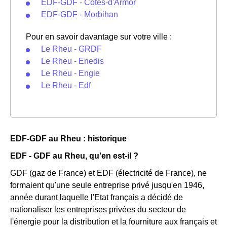
EDF-GDF - Côtes-d'Armor
EDF-GDF - Morbihan
Pour en savoir davantage sur votre ville :
Le Rheu - GRDF
Le Rheu - Enedis
Le Rheu - Engie
Le Rheu - Edf
EDF-GDF au Rheu : historique
EDF - GDF au Rheu, qu'en est-il ?
GDF (gaz de France) et EDF (électricité de France), ne
formaient qu'une seule entreprise privé jusqu'en 1946,
année durant laquelle l'Etat français a décidé de
nationaliser les entreprises privées du secteur de
l'énergie pour la distribution et la fourniture aux français et