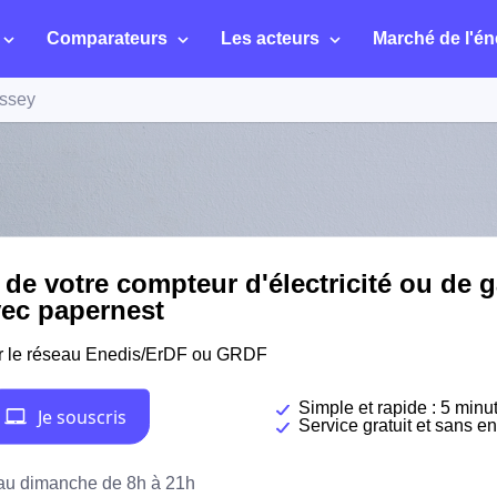
Comparateurs
Les acteurs
Marché de l'én
ssey