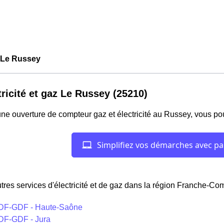
Le Russey
tricité et gaz Le Russey (25210)
ne ouverture de compteur gaz et électricité au Russey, vous po
tres services d'électricité et de gaz dans la région Franche-Com
DF-GDF - Haute-Saône
DF-GDF - Jura