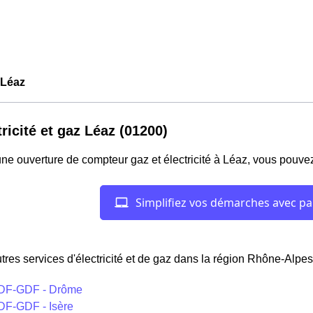
Léaz
tricité et gaz Léaz (01200)
ne ouverture de compteur gaz et électricité à Léaz, vous pouvez
tres services d'électricité et de gaz dans la région Rhône-Alpes
DF-GDF - Drôme
DF-GDF - Isère