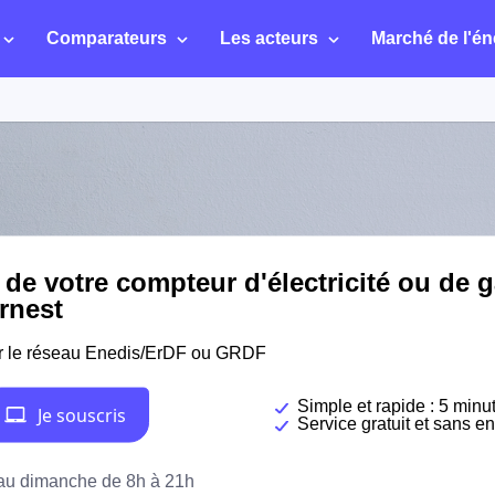
Comparateurs
Les acteurs
Marché de l'én