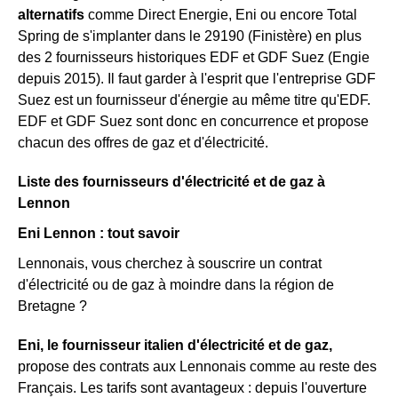
alternatifs
comme Direct Energie, Eni ou encore Total
Spring de s'implanter dans le 29190 (Finistère) en plus
des 2 fournisseurs historiques EDF et GDF Suez (Engie
depuis 2015). Il faut garder à l'esprit que l'entreprise GDF
Suez est un fournisseur d'énergie au même titre qu'EDF.
EDF et GDF Suez sont donc en concurrence et propose
chacun des offres de gaz et d'électricité.
Liste des fournisseurs d'électricité et de gaz à
Lennon
Eni Lennon : tout savoir
Lennonais, vous cherchez à souscrire un contrat
d'électricité ou de gaz à moindre dans la région de
Bretagne ?
Eni, le fournisseur italien d'électricité et de gaz,
propose des contrats aux Lennonais comme au reste des
Français. Les tarifs sont avantageux : depuis l'ouverture