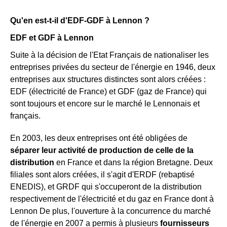
Qu'en est-t-il d'EDF-GDF à Lennon ?
EDF et GDF à Lennon
Suite à la décision de l'Etat Français de nationaliser les
entreprises privées du secteur de l'énergie en 1946, deux
entreprises aux structures distinctes sont alors créées :
EDF (électricité de France) et GDF (gaz de France) qui
sont toujours et encore sur le marché le Lennonais et
français.
En 2003, les deux entreprises ont été obligées de
séparer leur activité de production de celle de la
distribution
en France et dans la région Bretagne. Deux
filiales sont alors créées, il s'agit d'ERDF (rebaptisé
ENEDIS), et GRDF qui s'occuperont de la distribution
respectivement de l'électricité et du gaz en France dont à
Lennon De plus, l'ouverture à la concurrence du marché
de l'énergie en 2007 a permis à plusieurs
fournisseurs