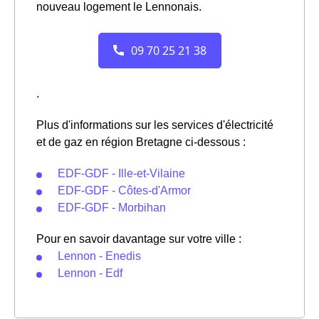
nouveau logement le Lennonais.
.
Plus d'informations sur les services d'électricité
et de gaz en région Bretagne ci-dessous :
EDF-GDF - Ille-et-Vilaine
EDF-GDF - Côtes-d'Armor
EDF-GDF - Morbihan
Pour en savoir davantage sur votre ville :
Lennon - Enedis
Lennon - Edf