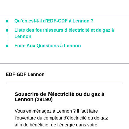
Qu'en est-t-il d'EDF-GDF à Lennon ?
Liste des fournisseurs d'électricité et de gaz à
Lennon
Foire Aux Questions à Lennon
EDF-GDF Lennon
Souscrire de l'électricité ou du gaz à
Lennon (29190)
Vous emménagez à Lennon ? Il faut faire
l'ouverture du compteur d'électricité ou de gaz
afin de bénéficier de l'énergie dans votre