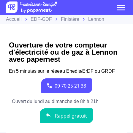
Accueil
EDF-GDF
Finistère
Lennon