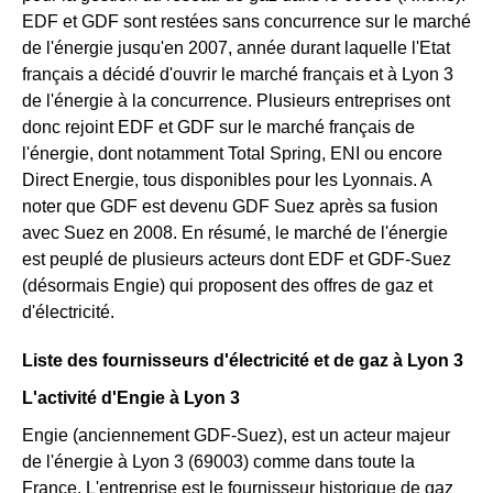
EDF et GDF sont restées sans concurrence sur le marché
de l'énergie jusqu'en 2007, année durant laquelle l'Etat
français a décidé d'ouvrir le marché français et à Lyon 3
de l'énergie à la concurrence. Plusieurs entreprises ont
donc rejoint EDF et GDF sur le marché français de
l'énergie, dont notamment Total Spring, ENI ou encore
Direct Energie, tous disponibles pour les Lyonnais. A
noter que GDF est devenu GDF Suez après sa fusion
avec Suez en 2008. En résumé, le marché de l'énergie
est peuplé de plusieurs acteurs dont EDF et GDF-Suez
(désormais Engie) qui proposent des offres de gaz et
d'électricité.
Liste des fournisseurs d'électricité et de gaz à Lyon 3
L'activité d'Engie à Lyon 3
Engie (anciennement GDF-Suez), est un acteur majeur
de l'énergie à Lyon 3 (69003) comme dans toute la
France. L'entreprise est le fournisseur historique de gaz