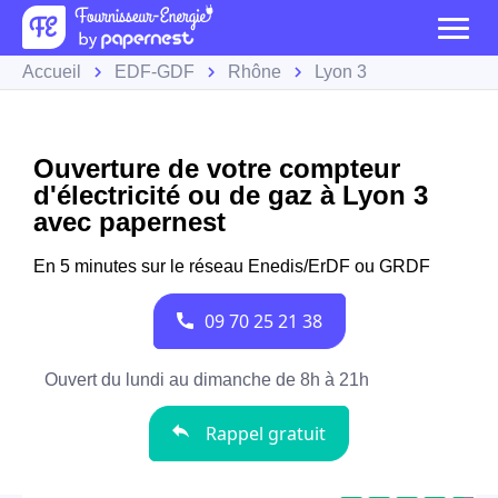
Accueil
EDF-GDF
Rhône
Lyon 3