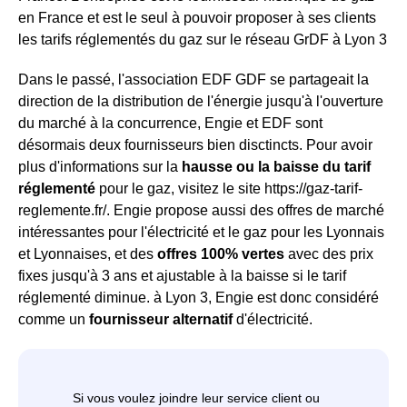
en France et est le seul à pouvoir proposer à ses clients
les tarifs réglementés du gaz sur le réseau GrDF à Lyon 3
Dans le passé, l'association EDF GDF se partageait la
direction de la distribution de l'énergie jusqu'à l'ouverture
du marché à la concurrence, Engie et EDF sont
désormais deux fournisseurs bien disctincts. Pour avoir
plus d'informations sur la
hausse ou la baisse du tarif
réglementé
pour le gaz, visitez le site https://gaz-tarif-
reglemente.fr/. Engie propose aussi des offres de marché
intéressantes pour l'électricité et le gaz pour les Lyonnais
et Lyonnaises, et des
offres 100% vertes
avec des prix
fixes jusqu'à 3 ans et ajustable à la baisse si le tarif
réglementé diminue. à Lyon 3, Engie est donc considéré
comme un
fournisseur alternatif
d'électricité.