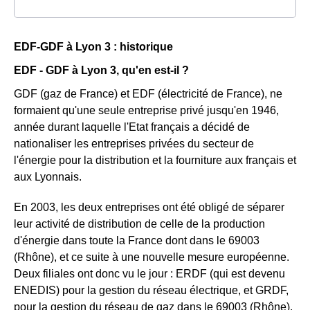
EDF-GDF à Lyon 3 : historique
EDF - GDF à Lyon 3, qu'en est-il ?
GDF (gaz de France) et EDF (électricité de France), ne
formaient qu'une seule entreprise privé jusqu'en 1946,
année durant laquelle l'Etat français a décidé de
nationaliser les entreprises privées du secteur de
l'énergie pour la distribution et la fourniture aux français et
aux Lyonnais.
En 2003, les deux entreprises ont été obligé de séparer
leur activité de distribution de celle de la production
d'énergie dans toute la France dont dans le 69003
(Rhône), et ce suite à une nouvelle mesure européenne.
Deux filiales ont donc vu le jour : ERDF (qui est devenu
ENEDIS) pour la gestion du réseau électrique, et GRDF,
pour la gestion du réseau de gaz dans le 69003 (Rhône).