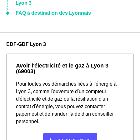
Lyon 3
FAQ à destination des Lyonnais
EDF-GDF Lyon 3
Avoir l'électricité et le gaz à Lyon 3
(69003)
Pour toutes vos démarches liées à l'énergie à
Lyon 3, comme l'ouverture d'un compteur
d'électricité et de gaz ou la résiliation d'un
contrat d'énergie, vous pouvez contacter
papernest et demander l'aide d'un conseiller
personnel.