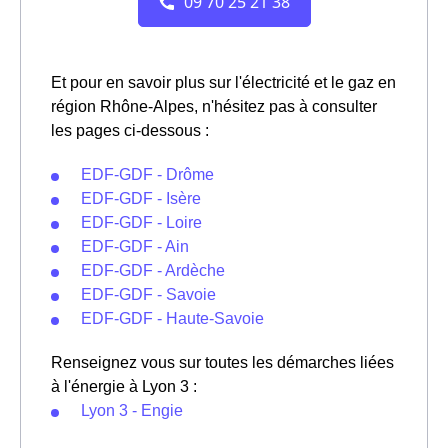
Et pour en savoir plus sur l'électricité et le gaz en
région Rhône-Alpes, n'hésitez pas à consulter
les pages ci-dessous :
EDF-GDF - Drôme
EDF-GDF - Isère
EDF-GDF - Loire
EDF-GDF - Ain
EDF-GDF - Ardèche
EDF-GDF - Savoie
EDF-GDF - Haute-Savoie
Renseignez vous sur toutes les démarches liées
à l'énergie à Lyon 3 :
Lyon 3 - Engie