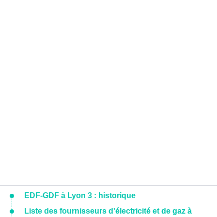
EDF-GDF à Lyon 3 : historique
Liste des fournisseurs d'électricité et de gaz à