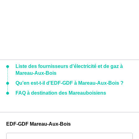
Liste des fournisseurs d'électricité et de gaz à
Mareau-Aux-Bois
Qu'en est-t-il d'EDF-GDF à Mareau-Aux-Bois ?
FAQ à destination des Mareauboisiens
EDF-GDF Mareau-Aux-Bois