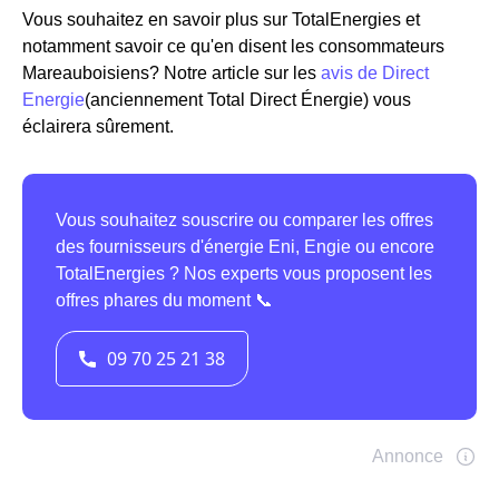
Vous souhaitez en savoir plus sur TotalEnergies et
notamment savoir ce qu'en disent les consommateurs
Mareauboisiens? Notre article sur les
avis de Direct
Energie
(anciennement Total Direct Énergie) vous
éclairera sûrement.