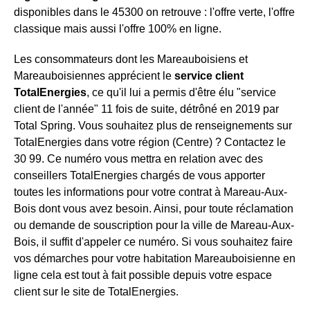
disponibles dans le 45300 on retrouve : l'offre verte, l'offre
classique mais aussi l'offre 100% en ligne.
Les consommateurs dont les Mareauboisiens et
Mareauboisiennes apprécient le
service client
TotalEnergies
, ce qu'il lui a permis d'être élu "service
client de l'année" 11 fois de suite, détrôné en 2019 par
Total Spring. Vous souhaitez plus de renseignements sur
TotalEnergies dans votre région (Centre) ? Contactez le
30 99. Ce numéro vous mettra en relation avec des
conseillers TotalEnergies chargés de vous apporter
toutes les informations pour votre contrat à Mareau-Aux-
Bois dont vous avez besoin. Ainsi, pour toute réclamation
ou demande de souscription pour la ville de Mareau-Aux-
Bois, il suffit d'appeler ce numéro. Si vous souhaitez faire
vos démarches pour votre habitation Mareauboisienne en
ligne cela est tout à fait possible depuis votre espace
client sur le site de TotalEnergies.