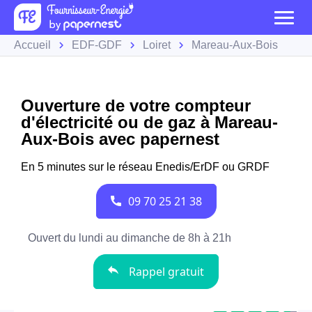
Accueil
EDF-GDF
Loiret
Mareau-Aux-Bois