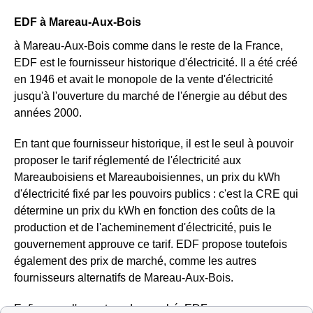
EDF à Mareau-Aux-Bois
à Mareau-Aux-Bois comme dans le reste de la France,
EDF est le fournisseur historique d'électricité. Il a été créé
en 1946 et avait le monopole de la vente d'électricité
jusqu'à l'ouverture du marché de l'énergie au début des
années 2000.
En tant que fournisseur historique, il est le seul à pouvoir
proposer le tarif réglementé de l'électricité aux
Mareauboisiens et Mareauboisiennes, un prix du kWh
d'électricité fixé par les pouvoirs publics : c'est la CRE qui
détermine un prix du kWh en fonction des coûts de la
production et de l'acheminement d'électricité, puis le
gouvernement approuve ce tarif. EDF propose toutefois
également des prix de marché, comme les autres
fournisseurs alternatifs de Mareau-Aux-Bois.
Enfin, avec l'ouverture du marché, EDF propose