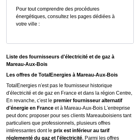
Pour tout comprendre des procédures
énergétiques, consultez les pages dédiées à
votre ville :
Liste des fournisseurs d'électricité et de gaz à
Mareau-Aux-Bois
Les offres de TotalEnergies à Mareau-Aux-Bois
TotalEnergies n'est pas le fournisseur historique
d'électricité et de gaz en France et dans la région Centre,
En revanche, c'est le
premier fournisseur alternatif
d'énergie en France
et à Mareau-Aux-Bois L'entreprise
peut donc proposer pour ses clients Mareauboisiens tant
particuliers que professionnels, plusieurs offres
intéressantes dont le
prix est inférieur au tarif
réglementé du gaz et l'électricité
. Parmi les offres