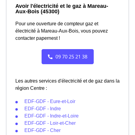
Avoir l'électricité et le gaz à Mareau-
Aux-Bois (45300)
Pour une ouverture de compteur gaz et
électricité à Mareau-Aux-Bois, vous pouvez
contacter papernest !
Les autres services d'électricité et de gaz dans la
région Centre :
EDF-GDF - Eure-et-Loir
EDF-GDF - Indre
EDF-GDF - Indre-et-Loire
EDF-GDF - Loir-et-Cher
EDF-GDF - Cher