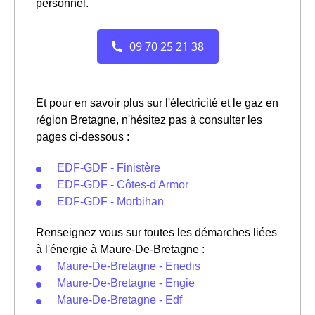
personnel.
Et pour en savoir plus sur l'électricité et le gaz en
région Bretagne, n'hésitez pas à consulter les
pages ci-dessous :
EDF-GDF - Finistère
EDF-GDF - Côtes-d'Armor
EDF-GDF - Morbihan
Renseignez vous sur toutes les démarches liées
à l'énergie à Maure-De-Bretagne :
Maure-De-Bretagne - Enedis
Maure-De-Bretagne - Engie
Maure-De-Bretagne - Edf