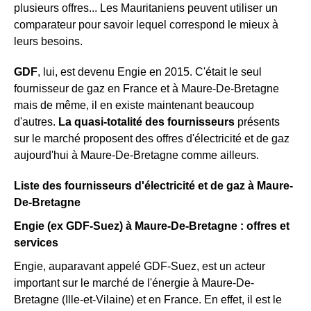
plusieurs offres... Les Mauritaniens peuvent utiliser un
comparateur pour savoir lequel correspond le mieux à
leurs besoins.
GDF
, lui, est devenu Engie en 2015. C'était le seul
fournisseur de gaz en France et à Maure-De-Bretagne
mais de même, il en existe maintenant beaucoup
d'autres.
La quasi-totalité des fournisseurs
présents
sur le marché proposent des offres d'électricité et de gaz
aujourd'hui à Maure-De-Bretagne comme ailleurs.
Liste des fournisseurs d'électricité et de gaz à Maure-
De-Bretagne
Engie (ex GDF-Suez) à Maure-De-Bretagne : offres et
services
Engie, auparavant appelé GDF-Suez, est un acteur
important sur le marché de l'énergie à Maure-De-
Bretagne (Ille-et-Vilaine) et en France. En effet, il est le