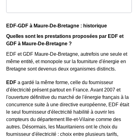
EDF-GDF à Maure-De-Bretagne : historique
Quelles sont les prestations proposées par EDF et
GDF à Maure-De-Bretagne ?
EDF et GDF Maure-De-Bretagne, autrefois une seule et
même entité, et monopole sur la fourniture d'énergie en
Bretagne sont devenus deux organismes distincts.
EDF
a gardé la même forme, celle du fournisseur
d'électricité présent partout en France. Avant 2007 et
l'ouverture définitive du marché de l'énergie français à la
concurrence suite à une directive européenne, EDF était
le seul fournisseur d'électricité habilité à ouvrir les
compteurs du département Ille-et-Vilaine comme des
autres. Désormais, les Mauritaniens ont le choix du
fournisseur d'électricité : choix entre plusieurs tarifs,