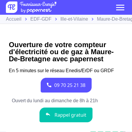
Accueil
EDF-GDF
Ille-et-Vilaine
Maure-De-Breta