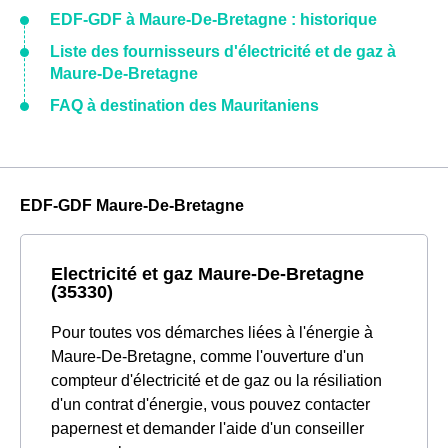
EDF-GDF à Maure-De-Bretagne : historique
Liste des fournisseurs d'électricité et de gaz à
Maure-De-Bretagne
FAQ à destination des Mauritaniens
EDF-GDF Maure-De-Bretagne
Electricité et gaz Maure-De-Bretagne
(35330)
Pour toutes vos démarches liées à l'énergie à
Maure-De-Bretagne, comme l'ouverture d'un
compteur d'électricité et de gaz ou la résiliation
d'un contrat d'énergie, vous pouvez contacter
papernest et demander l'aide d'un conseiller