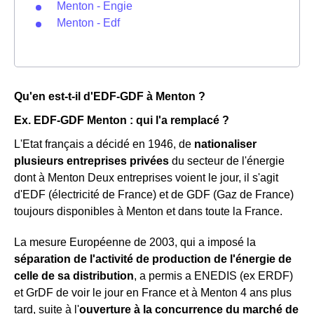
Menton - Engie
Menton - Edf
Qu'en est-t-il d'EDF-GDF à Menton ?
Ex. EDF-GDF Menton : qui l'a remplacé ?
L'Etat français a décidé en 1946, de
nationaliser
plusieurs entreprises privées
du secteur de l'énergie
dont à Menton Deux entreprises voient le jour, il s'agit
d'EDF (électricité de France) et de GDF (Gaz de France)
toujours disponibles à Menton et dans toute la France.
La mesure Européenne de 2003, qui a imposé la
séparation de l'activité de production de l'énergie de
celle de sa distribution
, a permis a ENEDIS (ex ERDF)
et GrDF de voir le jour en France et à Menton 4 ans plus
tard, suite à l'
ouverture à la concurrence du marché de