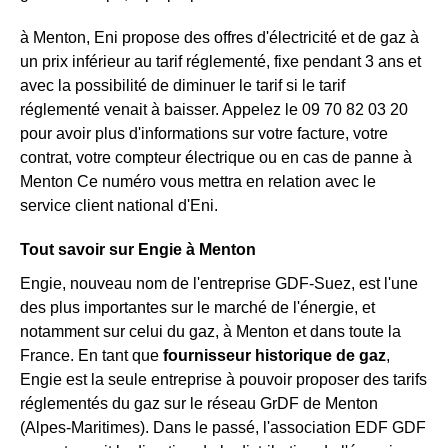
à Menton, Eni propose des offres d'électricité et de gaz à
un prix inférieur au tarif réglementé, fixe pendant 3 ans et
avec la possibilité de diminuer le tarif si le tarif
réglementé venait à baisser. Appelez le 09 70 82 03 20
pour avoir plus d'informations sur votre facture, votre
contrat, votre compteur électrique ou en cas de panne à
Menton Ce numéro vous mettra en relation avec le
service client national d'Eni.
Tout savoir sur Engie à Menton
Engie, nouveau nom de l'entreprise GDF-Suez, est l'une
des plus importantes sur le marché de l'énergie, et
notamment sur celui du gaz, à Menton et dans toute la
France. En tant que
fournisseur historique de gaz
,
Engie est la seule entreprise à pouvoir proposer des tarifs
réglementés du gaz sur le réseau GrDF de Menton
(Alpes-Maritimes). Dans le passé, l'association EDF GDF