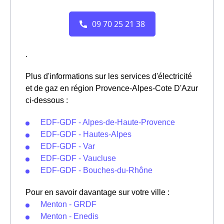
.
Plus d'informations sur les services d'électricité
et de gaz en région Provence-Alpes-Cote D'Azur
ci-dessous :
EDF-GDF - Alpes-de-Haute-Provence
EDF-GDF - Hautes-Alpes
EDF-GDF - Var
EDF-GDF - Vaucluse
EDF-GDF - Bouches-du-Rhône
Pour en savoir davantage sur votre ville :
Menton - GRDF
Menton - Enedis