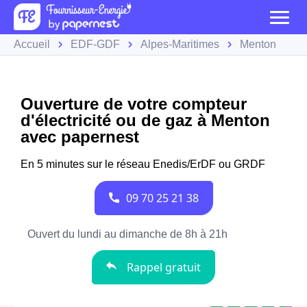
Accueil
EDF-GDF
Alpes-Maritimes
Menton