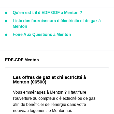
Qu'en est-t-il d'EDF-GDF à Menton ?
Liste des fournisseurs d'électricité et de gaz à
Menton
Foire Aux Questions à Menton
EDF-GDF Menton
Les offres de gaz et d'électricité à
Menton (06500)
Vous emménagez à Menton ? Il faut faire
l'ouverture du compteur d'électricité ou de gaz
afin de bénéficier de l'énergie dans votre
nouveau logement le Mentonnai.