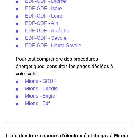
EDF-GDF - Drôme
EDF-GDF - Isère
EDF-GDF - Loire
EDF-GDF - Ain
EDF-GDF - Ardèche
EDF-GDF - Savoie
EDF-GDF - Haute-Savoie
Pour tout comprendre des procédures
énergétiques, consultez les pages dédiées à
votre ville :
Mions - GRDF
Mions - Enedis
Mions - Engie
Mions - Edf
Liste des fournisseurs d'électricité et de gaz à Mions