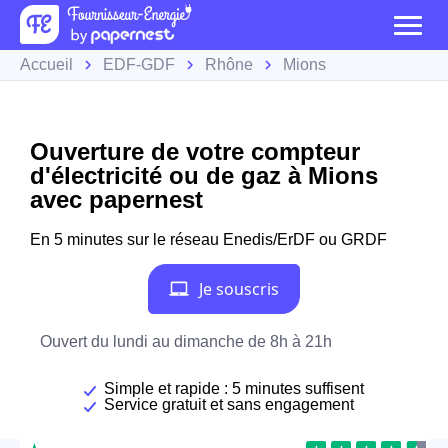
Accueil
EDF-GDF
Rhône
Mions