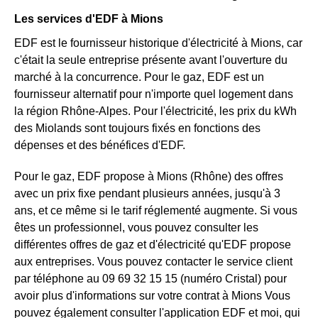
Les services d'EDF à Mions
EDF est le fournisseur historique d'électricité à Mions, car
c'était la seule entreprise présente avant l'ouverture du
marché à la concurrence. Pour le gaz, EDF est un
fournisseur alternatif pour n'importe quel logement dans
la région Rhône-Alpes. Pour l'électricité, les prix du kWh
des Miolands sont toujours fixés en fonctions des
dépenses et des bénéfices d'EDF.
Pour le gaz, EDF propose à Mions (Rhône) des offres
avec un prix fixe pendant plusieurs années, jusqu'à 3
ans, et ce même si le tarif réglementé augmente. Si vous
êtes un professionnel, vous pouvez consulter les
différentes offres de gaz et d'électricité qu'EDF propose
aux entreprises. Vous pouvez contacter le service client
par téléphone au 09 69 32 15 15 (numéro Cristal) pour
avoir plus d'informations sur votre contrat à Mions Vous
pouvez également consulter l'application EDF et moi, qui