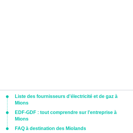
Liste des fournisseurs d'électricité et de gaz à
Mions
EDF-GDF : tout comprendre sur l'entreprise à
Mions
FAQ à destination des Miolands