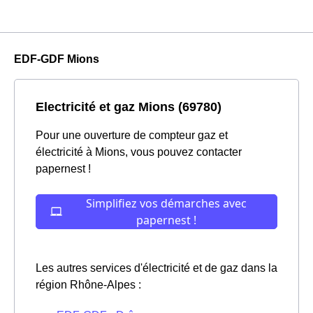
EDF-GDF Mions
Electricité et gaz Mions (69780)
Pour une ouverture de compteur gaz et
électricité à Mions, vous pouvez contacter
papernest !
Les autres services d'électricité et de gaz dans la
région Rhône-Alpes :