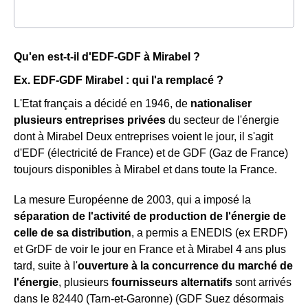
Qu'en est-t-il d'EDF-GDF à Mirabel ?
Ex. EDF-GDF Mirabel : qui l'a remplacé ?
L'Etat français a décidé en 1946, de
nationaliser
plusieurs entreprises privées
du secteur de l'énergie
dont à Mirabel Deux entreprises voient le jour, il s'agit
d'EDF (électricité de France) et de GDF (Gaz de France)
toujours disponibles à Mirabel et dans toute la France.
La mesure Européenne de 2003, qui a imposé la
séparation de l'activité de production de l'énergie de
celle de sa distribution
, a permis a ENEDIS (ex ERDF)
et GrDF de voir le jour en France et à Mirabel 4 ans plus
tard, suite à l'
ouverture à la concurrence du marché de
l'énergie
, plusieurs
fournisseurs alternatifs
sont arrivés
dans le 82440 (Tarn-et-Garonne) (GDF Suez désormais