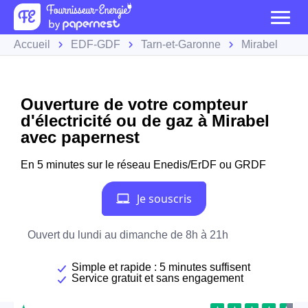
Accueil
EDF-GDF
Tarn-et-Garonne
Mirabel