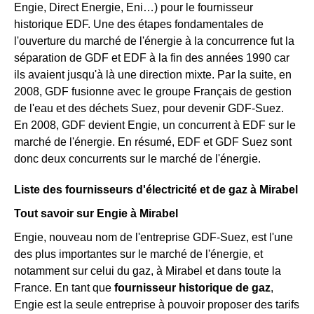
Engie, Direct Energie, Eni…) pour le fournisseur
historique EDF. Une des étapes fondamentales de
l'ouverture du marché de l'énergie à la concurrence fut la
séparation de GDF et EDF à la fin des années 1990 car
ils avaient jusqu'à là une direction mixte. Par la suite, en
2008, GDF fusionne avec le groupe Français de gestion
de l'eau et des déchets Suez, pour devenir GDF-Suez.
En 2008, GDF devient Engie, un concurrent à EDF sur le
marché de l'énergie. En résumé, EDF et GDF Suez sont
donc deux concurrents sur le marché de l'énergie.
Liste des fournisseurs d'électricité et de gaz à Mirabel
Tout savoir sur Engie à Mirabel
Engie, nouveau nom de l'entreprise GDF-Suez, est l'une
des plus importantes sur le marché de l'énergie, et
notamment sur celui du gaz, à Mirabel et dans toute la
France. En tant que
fournisseur historique de gaz
,
Engie est la seule entreprise à pouvoir proposer des tarifs