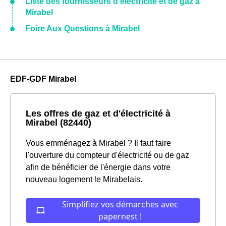
Liste des fournisseurs d'électricité et de gaz à
Mirabel
Foire Aux Questions à Mirabel
EDF-GDF Mirabel
Les offres de gaz et d'électricité à
Mirabel (82440)
Vous emménagez à Mirabel ? Il faut faire
l'ouverture du compteur d'électricité ou de gaz
afin de bénéficier de l'énergie dans votre
nouveau logement le Mirabelais.