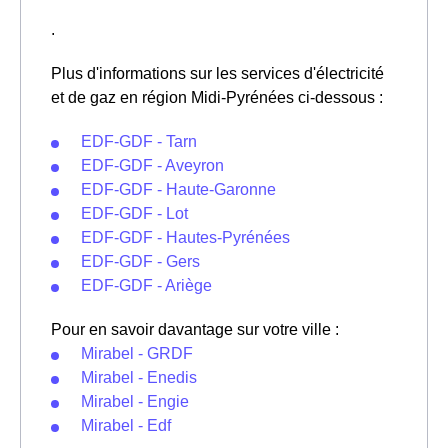
.
Plus d'informations sur les services d'électricité
et de gaz en région Midi-Pyrénées ci-dessous :
EDF-GDF - Tarn
EDF-GDF - Aveyron
EDF-GDF - Haute-Garonne
EDF-GDF - Lot
EDF-GDF - Hautes-Pyrénées
EDF-GDF - Gers
EDF-GDF - Ariège
Pour en savoir davantage sur votre ville :
Mirabel - GRDF
Mirabel - Enedis
Mirabel - Engie
Mirabel - Edf