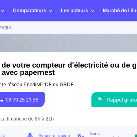
Comparateurs
Les acteurs
Marché de l'én
ségur