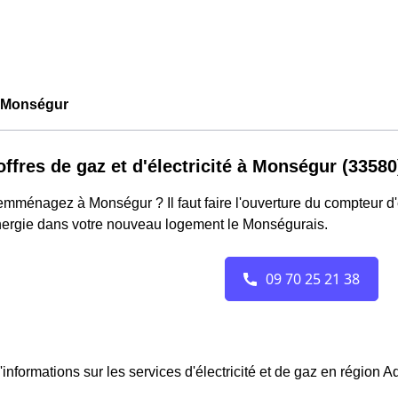
 Monségur
offres de gaz et d'électricité à Monségur (33580
mménagez à Monségur ? Il faut faire l'ouverture du compteur d'él
nergie dans votre nouveau logement le Monségurais.
'informations sur les services d'électricité et de gaz en région A