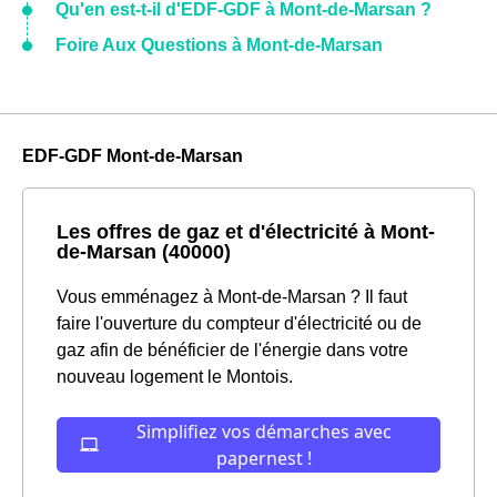
Qu'en est-t-il d'EDF-GDF à Mont-de-Marsan ?
Foire Aux Questions à Mont-de-Marsan
EDF-GDF Mont-de-Marsan
Les offres de gaz et d'électricité à Mont-
de-Marsan (40000)
Vous emménagez à Mont-de-Marsan ? Il faut
faire l'ouverture du compteur d'électricité ou de
gaz afin de bénéficier de l'énergie dans votre
nouveau logement le Montois.