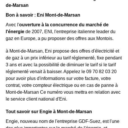
de-Marsan
Bon à savoir : Eni Mont-de-Marsan
Avec l'
ouverture à la concurrence du marché de
l'énergie
de 2007, ENI, l'entreprise italienne leader du
gaz en Europe, a pu proposer des offres aux Montois.
à Mont-de-Marsan, Eni propose des offres d'électricité et
de gaz à un prix inférieur au tarif réglementé, fixe pendant
3 ans et avec la possibilité de diminuer le tarif si le tarif
réglementé venait à baisser. Appelez le 09 70 82 03 20
pour avoir plus d'informations sur votre facture, votre
contrat, votre compteur électrique ou en cas de panne à
Mont-de-Marsan Ce numéro vous mettra en relation avec
le service client national d'Eni.
Tout savoir sur Engie à Mont-de-Marsan
Engie, nouveau nom de l'entreprise GDF-Suez, est l'une