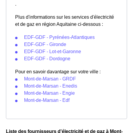
.
Plus d'informations sur les services d'électricité
et de gaz en région Aquitaine ci-dessous :
EDF-GDF - Pyrénées-Atlantiques
EDF-GDF - Gironde
EDF-GDF - Lot-et-Garonne
EDF-GDF - Dordogne
Pour en savoir davantage sur votre ville :
Mont-de-Marsan - GRDF
Mont-de-Marsan - Enedis
Mont-de-Marsan - Engie
Mont-de-Marsan - Edf
Liste des fournisseurs d'électricité et de gaz à Mont-