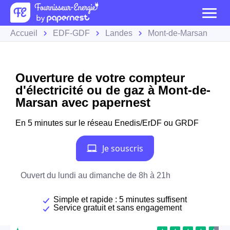
Accueil
EDF-GDF
Landes
Mont-de-Marsan