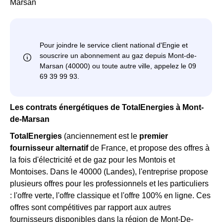
Marsan
Les contrats énergétiques de TotalEnergies à Mont-
de-Marsan
TotalEnergies
(anciennement est le
premier
fournisseur alternatif
de France, et propose des offres à
la fois d'électricité et de gaz pour les Montois et
Montoises. Dans le 40000 (Landes), l'entreprise propose
plusieurs offres pour les professionnels et les particuliers
: l'offre verte, l'offre classique et l'offre 100% en ligne. Ces
offres sont compétitives par rapport aux autres
fournisseurs disponibles dans la région de Mont-De-