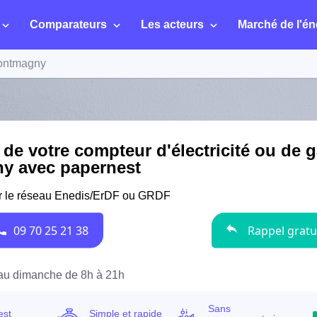
Comparateurs
Les acteurs
Marché de l'én
ontmagny