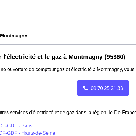
 Montmagny
r l'électricité et le gaz à Montmagny (95360)
ne ouverture de compteur gaz et électricité à Montmagny, vous 
tres services d'électricité et de gaz dans la région Ile-De-France
DF-GDF - Paris
DF-GDF - Hauts-de-Seine