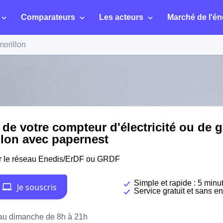
Comparateurs
Les acteurs
Marché de l'én
orillon