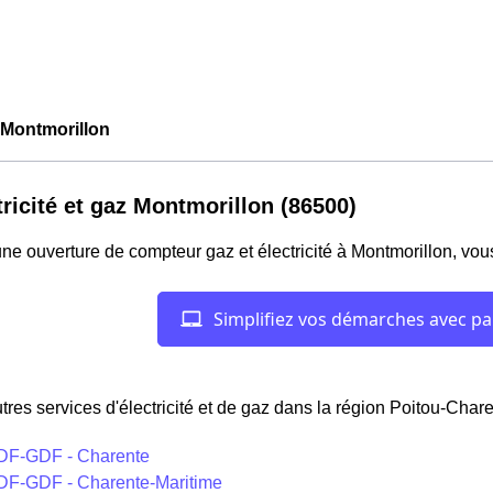
Montmorillon
tricité et gaz Montmorillon (86500)
ne ouverture de compteur gaz et électricité à Montmorillon, vou
tres services d'électricité et de gaz dans la région Poitou-Chare
DF-GDF - Charente
DF-GDF - Charente-Maritime