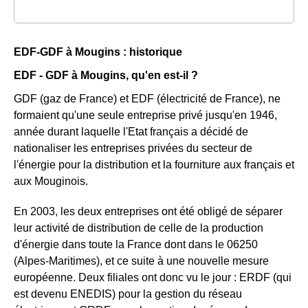
EDF-GDF à Mougins : historique
EDF - GDF à Mougins, qu'en est-il ?
GDF (gaz de France) et EDF (électricité de France), ne
formaient qu'une seule entreprise privé jusqu'en 1946,
année durant laquelle l'Etat français a décidé de
nationaliser les entreprises privées du secteur de
l'énergie pour la distribution et la fourniture aux français et
aux Mouginois.
En 2003, les deux entreprises ont été obligé de séparer
leur activité de distribution de celle de la production
d'énergie dans toute la France dont dans le 06250
(Alpes-Maritimes), et ce suite à une nouvelle mesure
européenne. Deux filiales ont donc vu le jour : ERDF (qui
est devenu ENEDIS) pour la gestion du réseau