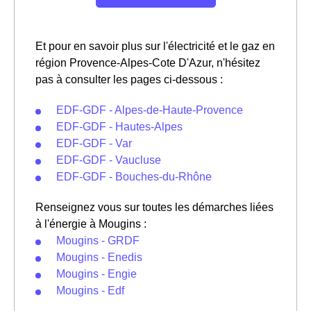
Et pour en savoir plus sur l'électricité et le gaz en
région Provence-Alpes-Cote D'Azur, n'hésitez
pas à consulter les pages ci-dessous :
EDF-GDF - Alpes-de-Haute-Provence
EDF-GDF - Hautes-Alpes
EDF-GDF - Var
EDF-GDF - Vaucluse
EDF-GDF - Bouches-du-Rhône
Renseignez vous sur toutes les démarches liées
à l'énergie à Mougins :
Mougins - GRDF
Mougins - Enedis
Mougins - Engie
Mougins - Edf