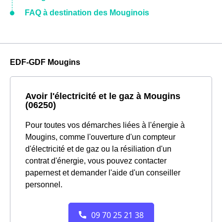
FAQ à destination des Mouginois
EDF-GDF Mougins
Avoir l'électricité et le gaz à Mougins
(06250)
Pour toutes vos démarches liées à l'énergie à
Mougins, comme l'ouverture d'un compteur
d'électricité et de gaz ou la résiliation d'un
contrat d'énergie, vous pouvez contacter
papernest et demander l'aide d'un conseiller
personnel.