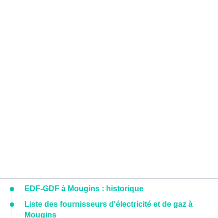
EDF-GDF à Mougins : historique
Liste des fournisseurs d'électricité et de gaz à
Mougins