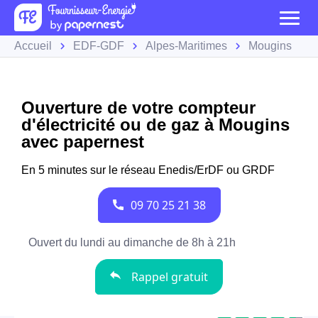
Accueil
EDF-GDF
Alpes-Maritimes
Mougins