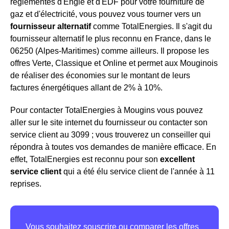
réglementés d'Engie et d'EDF pour votre fourniture de
gaz et d'électricité, vous pouvez vous tourner vers un
fournisseur alternatif
comme TotalEnergies. Il s'agit du
fournisseur alternatif le plus reconnu en France, dans le
06250 (Alpes-Maritimes) comme ailleurs. Il propose les
offres Verte, Classique et Online et permet aux Mouginois
de réaliser des économies sur le montant de leurs
factures énergétiques allant de 2% à 10%.
Pour contacter TotalEnergies à Mougins vous pouvez
aller sur le site internet du fournisseur ou contacter son
service client au 3099 ; vous trouverez un conseiller qui
répondra à toutes vos demandes de manière efficace. En
effet, TotalEnergies est reconnu pour son
excellent
service client
qui a été élu service client de l'année à 11
reprises.