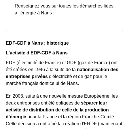
Renseignez vous sur toutes les démarches liées
à l'énergie à Nans :
EDF-GDF à Nans : historique
L'activité d'EDF-GDF à Nans
EDF (électricité de France) et GDF (gaz de France) ont
été créées en 1946 à la suite de la
nationalisation des
entreprises privées
d'électricité et de gaz pour le
marché français dont celui de Nans.
En 2003, suite à une nouvelle mesure Européenne, les
deux entreprises ont été obligées de
séparer leur
activité de distribution de celle de la production
d'énergie
pour la France et la région Franche-Comté.
Cette décision a entraîné la création d'ERDF (maintenant