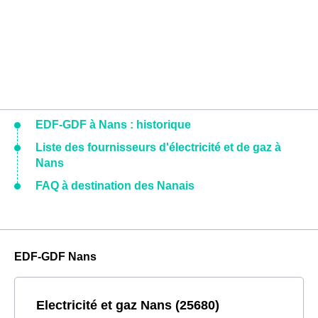
EDF-GDF à Nans : historique
Liste des fournisseurs d'électricité et de gaz à
Nans
FAQ à destination des Nanais
EDF-GDF Nans
Electricité et gaz Nans (25680)