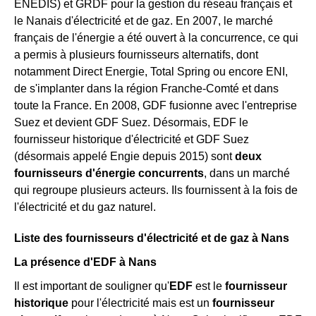
ENEDIS) et GRDF pour la gestion du réseau français et
le Nanais d'électricité et de gaz. En 2007, le marché
français de l'énergie a été ouvert à la concurrence, ce qui
a permis à plusieurs fournisseurs alternatifs, dont
notamment Direct Energie, Total Spring ou encore ENI,
de s'implanter dans la région Franche-Comté et dans
toute la France. En 2008, GDF fusionne avec l'entreprise
Suez et devient GDF Suez. Désormais, EDF le
fournisseur historique d'électricité et GDF Suez
(désormais appelé Engie depuis 2015) sont
deux
fournisseurs d'énergie concurrents
, dans un marché
qui regroupe plusieurs acteurs. Ils fournissent à la fois de
l'électricité et du gaz naturel.
Liste des fournisseurs d'électricité et de gaz à Nans
La présence d'EDF à Nans
Il est important de souligner qu'
EDF
est le
fournisseur
historique
pour l'électricité mais est un
fournisseur