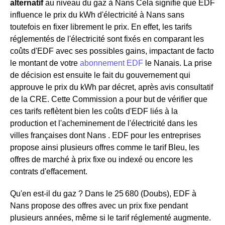
alternatif
au niveau du gaz à Nans Cela signifie que EDF
influence le prix du kWh d'électricité à Nans sans
toutefois en fixer librement le prix. En effet, les tarifs
réglementés de l'électricité sont fixés en comparant les
coûts d'EDF avec ses possibles gains, impactant de facto
le montant de votre
abonnement EDF
le Nanais. La prise
de décision est ensuite le fait du gouvernement qui
approuve le prix du kWh par décret, après avis consultatif
de la CRE. Cette Commission a pour but de vérifier que
ces tarifs reflètent bien les coûts d'EDF liés à la
production et l'acheminement de l'électricité dans les
villes françaises dont Nans . EDF pour les entreprises
propose ainsi plusieurs offres comme le tarif Bleu, les
offres de marché à prix fixe ou indexé ou encore les
contrats d'effacement.
Qu'en est-il du gaz ? Dans le 25 680 (Doubs), EDF à
Nans propose des offres avec un prix fixe pendant
plusieurs années, même si le tarif réglementé augmente.