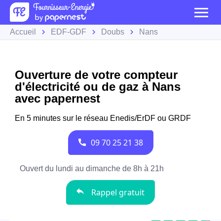
Accueil
EDF-GDF
Doubs
Nans