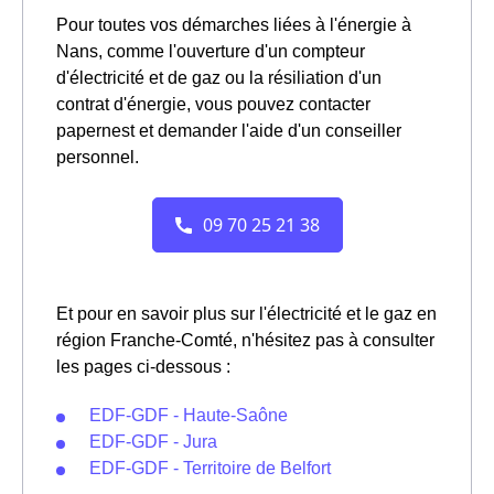
Pour toutes vos démarches liées à l'énergie à
Nans, comme l'ouverture d'un compteur
d'électricité et de gaz ou la résiliation d'un
contrat d'énergie, vous pouvez contacter
papernest et demander l'aide d'un conseiller
personnel.
Et pour en savoir plus sur l'électricité et le gaz en
région Franche-Comté, n'hésitez pas à consulter
les pages ci-dessous :
EDF-GDF - Haute-Saône
EDF-GDF - Jura
EDF-GDF - Territoire de Belfort