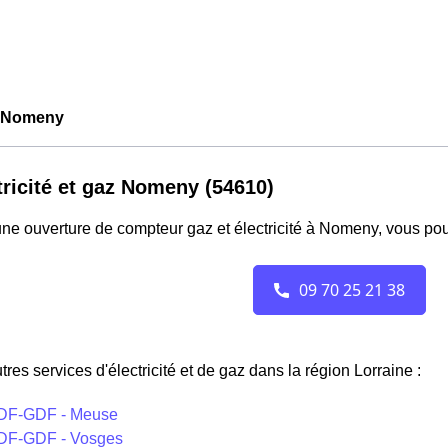
 Nomeny
tricité et gaz Nomeny (54610)
ne ouverture de compteur gaz et électricité à Nomeny, vous pou
tres services d'électricité et de gaz dans la région Lorraine :
DF-GDF - Meuse
DF-GDF - Vosges