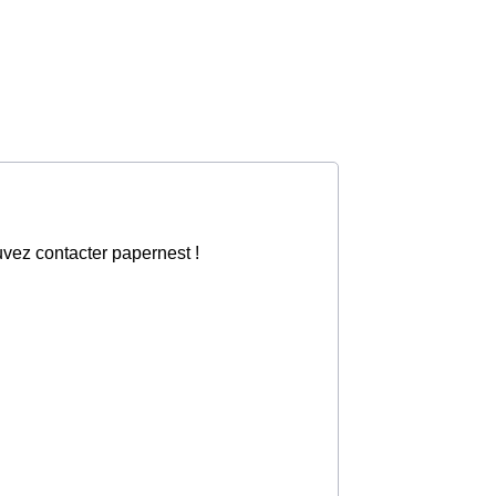
vez contacter papernest !