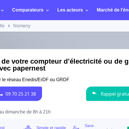
Comparateurs
Les acteurs
Marché de l'én
lle
Nomeny