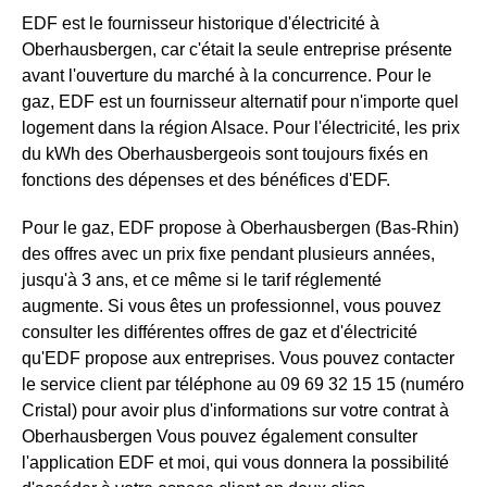
EDF est le fournisseur historique d'électricité à
Oberhausbergen, car c'était la seule entreprise présente
avant l'ouverture du marché à la concurrence. Pour le
gaz, EDF est un fournisseur alternatif pour n'importe quel
logement dans la région Alsace. Pour l'électricité, les prix
du kWh des Oberhausbergeois sont toujours fixés en
fonctions des dépenses et des bénéfices d'EDF.
Pour le gaz, EDF propose à Oberhausbergen (Bas-Rhin)
des offres avec un prix fixe pendant plusieurs années,
jusqu'à 3 ans, et ce même si le tarif réglementé
augmente. Si vous êtes un professionnel, vous pouvez
consulter les différentes offres de gaz et d'électricité
qu'EDF propose aux entreprises. Vous pouvez contacter
le service client par téléphone au 09 69 32 15 15 (numéro
Cristal) pour avoir plus d'informations sur votre contrat à
Oberhausbergen Vous pouvez également consulter
l'application EDF et moi, qui vous donnera la possibilité