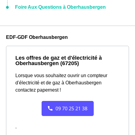
Foire Aux Questions à Oberhausbergen
EDF-GDF Oberhausbergen
Les offres de gaz et d'électricité à
Oberhausbergen (67205)
Lorsque vous souhaitez ouvrir un compteur
d'électricité et de gaz à Oberhausbergen
contactez papernest !
.