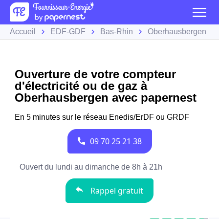
Accueil
EDF-GDF
Bas-Rhin
Oberhausbergen