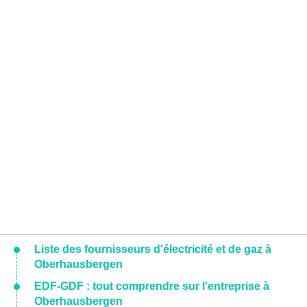
Liste des fournisseurs d'électricité et de gaz à
Oberhausbergen
EDF-GDF : tout comprendre sur l'entreprise à
Oberhausbergen