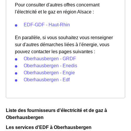
Pour consulter d'autres offres concernant
l'électricité et le gaz en région Alsace :
EDF-GDF - Haut-Rhin
En parallèle, si vous souhaitez vous renseigner
sur d'autres démarches liées à l'énergie, vous
pouvez contacter les pages suivantes :
Oberhausbergen - GRDF
Oberhausbergen - Enedis
Oberhausbergen - Engie
Oberhausbergen - Edf
Liste des fournisseurs d'électricité et de gaz à
Oberhausbergen
Les services d'EDF à Oberhausbergen