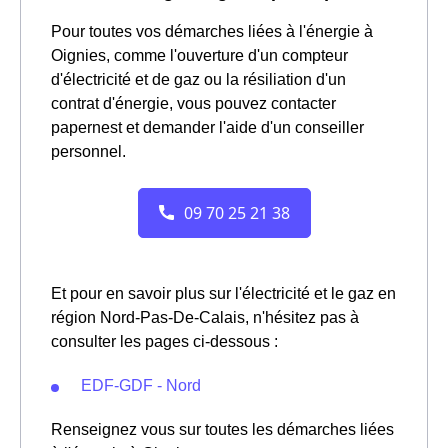
Pour toutes vos démarches liées à l'énergie à
Oignies, comme l'ouverture d'un compteur
d'électricité et de gaz ou la résiliation d'un
contrat d'énergie, vous pouvez contacter
papernest et demander l'aide d'un conseiller
personnel.
Et pour en savoir plus sur l'électricité et le gaz en
région Nord-Pas-De-Calais, n'hésitez pas à
consulter les pages ci-dessous :
EDF-GDF - Nord
Renseignez vous sur toutes les démarches liées