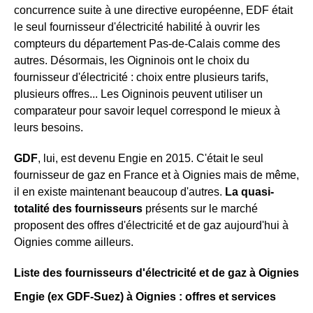
concurrence suite à une directive européenne, EDF était
le seul fournisseur d'électricité habilité à ouvrir les
compteurs du département Pas-de-Calais comme des
autres. Désormais, les Oigninois ont le choix du
fournisseur d'électricité : choix entre plusieurs tarifs,
plusieurs offres... Les Oigninois peuvent utiliser un
comparateur pour savoir lequel correspond le mieux à
leurs besoins.
GDF
, lui, est devenu Engie en 2015. C'était le seul
fournisseur de gaz en France et à Oignies mais de même,
il en existe maintenant beaucoup d'autres.
La quasi-
totalité des fournisseurs
présents sur le marché
proposent des offres d'électricité et de gaz aujourd'hui à
Oignies comme ailleurs.
Liste des fournisseurs d'électricité et de gaz à Oignies
Engie (ex GDF-Suez) à Oignies : offres et services