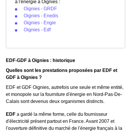
à l'énergie à Oignies :
Oignies - GRDF
Oignies - Enedis
Oignies - Engie
Oignies - Edf
EDF-GDF à Oignies : historique
Quelles sont les prestations proposées par EDF et
GDF à Oignies ?
EDF et GDF Oignies, autrefois une seule et même entité,
et monopole sur la fourniture d'énergie en Nord-Pas-De-
Calais sont devenus deux organismes distincts.
EDF
a gardé la même forme, celle du fournisseur
d'électricité présent partout en France. Avant 2007 et
l'ouverture définitive du marché de l'énergie français à la