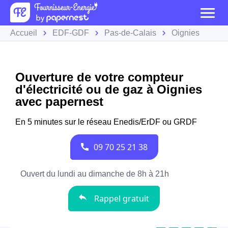
Accueil
EDF-GDF
Pas-de-Calais
Oignies