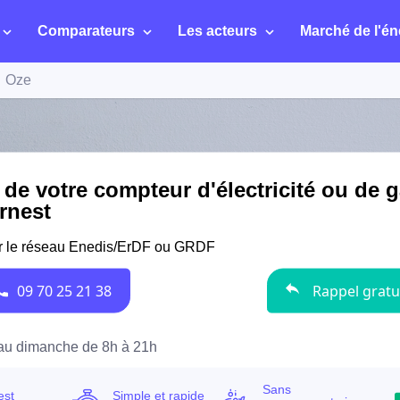
Comparateurs
Les acteurs
Marché de l'én
Oze