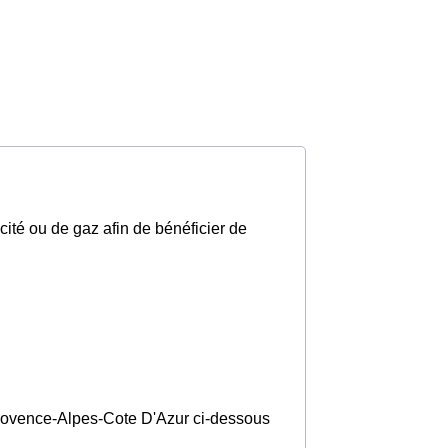
cité ou de gaz afin de bénéficier de
n Provence-Alpes-Cote D'Azur ci-dessous