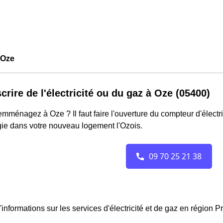
 Oze
crire de l'électricité ou du gaz à Oze (05400)
mménagez à Oze ? Il faut faire l'ouverture du compteur d'électri
gie dans votre nouveau logement l'Ozois.
'informations sur les services d'électricité et de gaz en régio