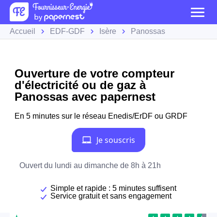
Accueil
EDF-GDF
Isère
Panossas