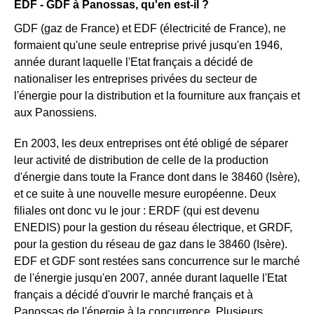
EDF - GDF à Panossas, qu'en est-il ?
GDF (gaz de France) et EDF (électricité de France), ne
formaient qu'une seule entreprise privé jusqu'en 1946,
année durant laquelle l'Etat français a décidé de
nationaliser les entreprises privées du secteur de
l'énergie pour la distribution et la fourniture aux français et
aux Panossiens.
En 2003, les deux entreprises ont été obligé de séparer
leur activité de distribution de celle de la production
d'énergie dans toute la France dont dans le 38460 (Isère),
et ce suite à une nouvelle mesure européenne. Deux
filiales ont donc vu le jour : ERDF (qui est devenu
ENEDIS) pour la gestion du réseau électrique, et GRDF,
pour la gestion du réseau de gaz dans le 38460 (Isère).
EDF et GDF sont restées sans concurrence sur le marché
de l'énergie jusqu'en 2007, année durant laquelle l'Etat
français a décidé d'ouvrir le marché français et à
Panossas de l'énergie à la concurrence. Plusieurs