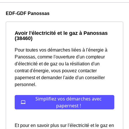
EDF-GDF Panossas
Avoir l'électricité et le gaz à Panossas
(38460)
Pour toutes vos démarches liées à l'énergie à
Panossas, comme l'ouverture d'un compteur
d'électricité et de gaz ou la résiliation d'un
contrat d'énergie, vous pouvez contacter
papernest et demander l'aide d'un conseiller
personnel.
Et pour en savoir plus sur l'électricité et le gaz en