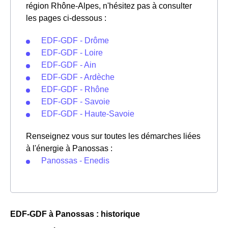
région Rhône-Alpes, n'hésitez pas à consulter
les pages ci-dessous :
EDF-GDF - Drôme
EDF-GDF - Loire
EDF-GDF - Ain
EDF-GDF - Ardèche
EDF-GDF - Rhône
EDF-GDF - Savoie
EDF-GDF - Haute-Savoie
Renseignez vous sur toutes les démarches liées
à l'énergie à Panossas :
Panossas - Enedis
EDF-GDF à Panossas : historique