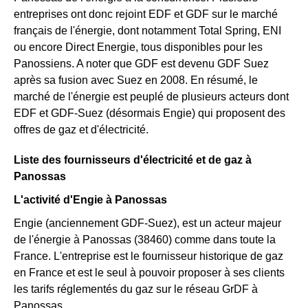
entreprises ont donc rejoint EDF et GDF sur le marché
français de l'énergie, dont notamment Total Spring, ENI
ou encore Direct Energie, tous disponibles pour les
Panossiens. A noter que GDF est devenu GDF Suez
après sa fusion avec Suez en 2008. En résumé, le
marché de l'énergie est peuplé de plusieurs acteurs dont
EDF et GDF-Suez (désormais Engie) qui proposent des
offres de gaz et d'électricité.
Liste des fournisseurs d'électricité et de gaz à
Panossas
L'activité d'Engie à Panossas
Engie (anciennement GDF-Suez), est un acteur majeur
de l'énergie à Panossas (38460) comme dans toute la
France. L'entreprise est le fournisseur historique de gaz
en France et est le seul à pouvoir proposer à ses clients
les tarifs réglementés du gaz sur le réseau GrDF à
Panossas