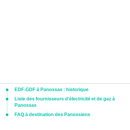
EDF-GDF à Panossas : historique
Liste des fournisseurs d'électricité et de gaz à
Panossas
FAQ à destination des Panossiens