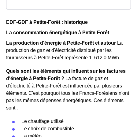
EDF-GDF à Petite-Forêt : historique
La consommation énergétique à Petite-Forêt
La production d'énergie à Petite-Forêt et autour
La
production de gaz et d'électricité distribué par les
fournisseurs à Petite-Forêt représente 11612.0 MWh.
Quels sont les éléments qui influent sur les factures
d'énergie à Petite-Forêt ?
La facture de gaz et
d'électricité à Petite-Forêt est influencée par plusieurs
éléments. C'est pourquoi tous les Francs-Forésiens n'ont
pas les mêmes dépenses énergétiques. Ces éléments
sont :
Le chauffage utilisé
Le choix de combustible
La météo