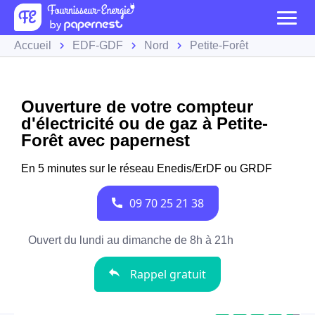
Accueil
EDF-GDF
Nord
Petite-Forêt