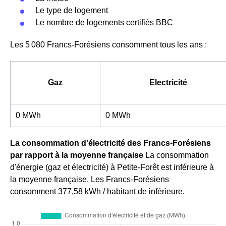
Le type de logement
Le nombre de logements certifiés BBC
Les 5 080 Francs-Forésiens consomment tous les ans :
Gaz
Electricité
0 MWh
0 MWh
La consommation d'électricité des Francs-Forésiens
par rapport à la moyenne française
La consommation
d'énergie (gaz et électricité) à Petite-Forêt est inférieure à
la moyenne française. Les Francs-Forésiens
consomment 377,58 kWh / habitant de inférieure.