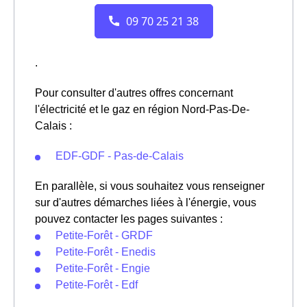
.
Pour consulter d'autres offres concernant
l'électricité et le gaz en région Nord-Pas-De-
Calais :
EDF-GDF - Pas-de-Calais
En parallèle, si vous souhaitez vous renseigner
sur d'autres démarches liées à l'énergie, vous
pouvez contacter les pages suivantes :
Petite-Forêt - GRDF
Petite-Forêt - Enedis
Petite-Forêt - Engie
Petite-Forêt - Edf