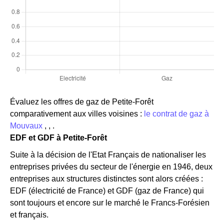
Évaluez les offres de gaz de Petite-Forêt
comparativement aux villes voisines :
le contrat de gaz à
Mouvaux
, , .
EDF et GDF à Petite-Forêt
Suite à la décision de l'Etat Français de nationaliser les
entreprises privées du secteur de l'énergie en 1946, deux
entreprises aux structures distinctes sont alors créées :
EDF (électricité de France) et GDF (gaz de France) qui
sont toujours et encore sur le marché le Francs-Forésien
et français.