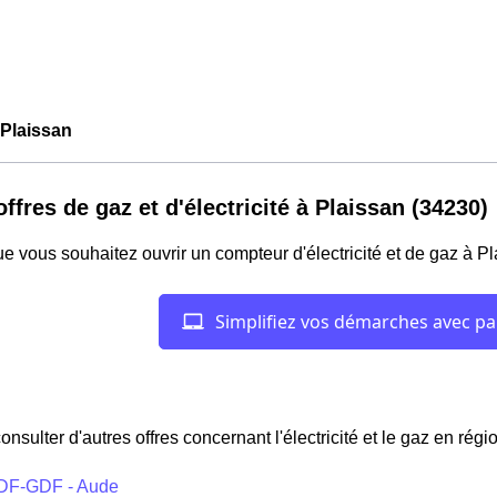
Plaissan
offres de gaz et d'électricité à Plaissan (34230)
e vous souhaitez ouvrir un compteur d'électricité et de gaz à P
onsulter d'autres offres concernant l'électricité et le gaz en ré
DF-GDF - Aude