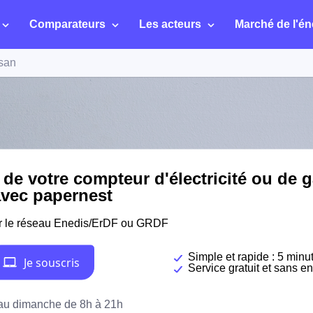
Comparateurs
Les acteurs
Marché de l'én
san