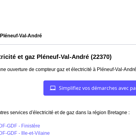
Pléneuf-Val-André
tricité et gaz Pléneuf-Val-André (22370)
ne ouverture de compteur gaz et électricité à Pléneuf-Val-Andr
tres services d'électricité et de gaz dans la région Bretagne :
DF-GDF - Finistère
F-GDF - Ille-et-Vilaine