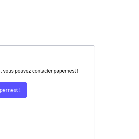
é, vous pouvez contacter papernest !