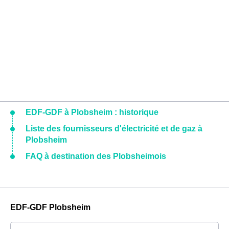
EDF-GDF à Plobsheim : historique
Liste des fournisseurs d'électricité et de gaz à
Plobsheim
FAQ à destination des Plobsheimois
EDF-GDF Plobsheim