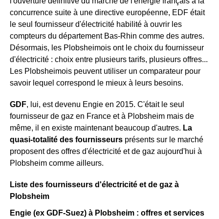
l'ouverture définitive du marché de l'énergie français à la
concurrence suite à une directive européenne, EDF était
le seul fournisseur d'électricité habilité à ouvrir les
compteurs du département Bas-Rhin comme des autres.
Désormais, les Plobsheimois ont le choix du fournisseur
d'électricité : choix entre plusieurs tarifs, plusieurs offres...
Les Plobsheimois peuvent utiliser un comparateur pour
savoir lequel correspond le mieux à leurs besoins.
GDF
, lui, est devenu Engie en 2015. C'était le seul
fournisseur de gaz en France et à Plobsheim mais de
même, il en existe maintenant beaucoup d'autres.
La
quasi-totalité des fournisseurs
présents sur le marché
proposent des offres d'électricité et de gaz aujourd'hui à
Plobsheim comme ailleurs.
Liste des fournisseurs d'électricité et de gaz à
Plobsheim
Engie (ex GDF-Suez) à Plobsheim : offres et services