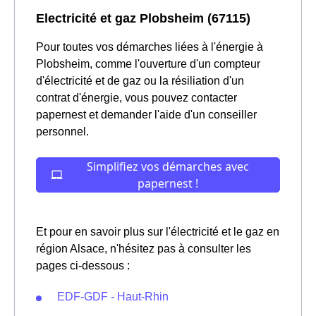
Electricité et gaz Plobsheim (67115)
Pour toutes vos démarches liées à l'énergie à
Plobsheim, comme l'ouverture d'un compteur
d'électricité et de gaz ou la résiliation d'un
contrat d'énergie, vous pouvez contacter
papernest et demander l'aide d'un conseiller
personnel.
Et pour en savoir plus sur l'électricité et le gaz en
région Alsace, n'hésitez pas à consulter les
pages ci-dessous :
EDF-GDF - Haut-Rhin