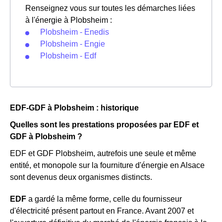
Renseignez vous sur toutes les démarches liées
à l'énergie à Plobsheim :
Plobsheim - Enedis
Plobsheim - Engie
Plobsheim - Edf
EDF-GDF à Plobsheim : historique
Quelles sont les prestations proposées par EDF et
GDF à Plobsheim ?
EDF et GDF Plobsheim, autrefois une seule et même
entité, et monopole sur la fourniture d'énergie en Alsace
sont devenus deux organismes distincts.
EDF
a gardé la même forme, celle du fournisseur
d'électricité présent partout en France. Avant 2007 et