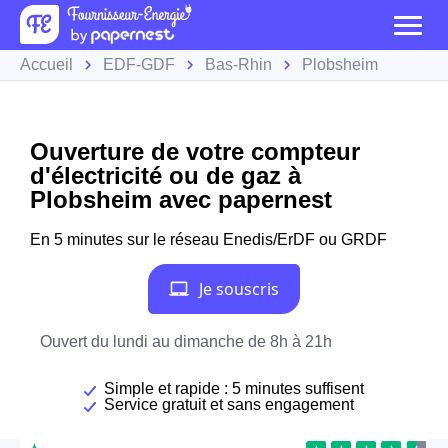
Accueil
EDF-GDF
Bas-Rhin
Plobsheim