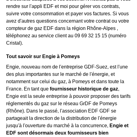
rendre sur l'appli EDF et moi pour gérer vos contrats,
suivre votre consommation et payer vos factures. Si vous
avez d'autres questions concernant votre contrat ou votre
compteur de gaz EDF dans la région Rhône-Alpes ,
téléphonez au service client au 09 69 32 15 15 (numéro
Cristal).
Tout savoir sur Engie à Pomeys
Engie, nouveau nom de l'entreprise GDF-Suez, est l'une
des plus importantes sur le marché de l'énergie, et
notamment sur celui du gaz, à Pomeys et dans toute la
France. En tant que
fournisseur historique de gaz
,
Engie est la seule entreprise à pouvoir proposer des tarifs
réglementés du gaz sur le réseau GrDF de Pomeys
(Rhône). Dans le passé, l'association EDF GDF se
partageait la direction de la distribution de l'énergie
jusqu'à l'ouverture du marché à la concurrence,
Engie et
EDF sont désormais deux fournisseurs bien