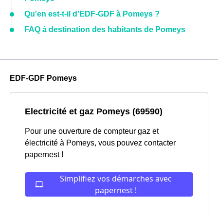
Qu'en est-t-il d'EDF-GDF à Pomeys ?
FAQ à destination des habitants de Pomeys
EDF-GDF Pomeys
Electricité et gaz Pomeys (69590)
Pour une ouverture de compteur gaz et
électricité à Pomeys, vous pouvez contacter
papernest !