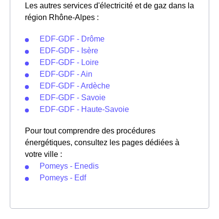
Les autres services d'électricité et de gaz dans la
région Rhône-Alpes :
EDF-GDF - Drôme
EDF-GDF - Isère
EDF-GDF - Loire
EDF-GDF - Ain
EDF-GDF - Ardèche
EDF-GDF - Savoie
EDF-GDF - Haute-Savoie
Pour tout comprendre des procédures
énergétiques, consultez les pages dédiées à
votre ville :
Pomeys - Enedis
Pomeys - Edf