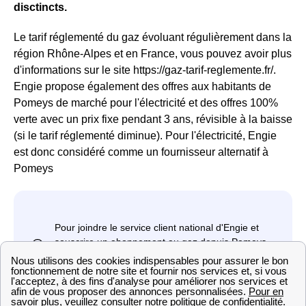
disctincts.
Le tarif réglementé du gaz évoluant régulièrement dans la
région Rhône-Alpes et en France, vous pouvez avoir plus
d'informations sur le site https://gaz-tarif-reglemente.fr/.
Engie propose également des offres aux habitants de
Pomeys de marché pour l'électricité et des offres 100%
verte avec un prix fixe pendant 3 ans, révisible à la baisse
(si le tarif réglementé diminue). Pour l'électricité, Engie
est donc considéré comme un fournisseur alternatif à
Pomeys