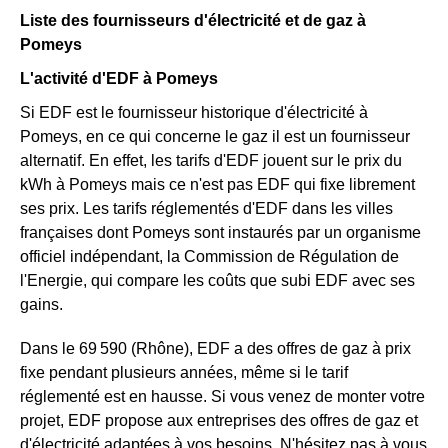
Liste des fournisseurs d'électricité et de gaz à
Pomeys
L'activité d'EDF à Pomeys
Si EDF est le fournisseur historique d'électricité à
Pomeys, en ce qui concerne le gaz il est un fournisseur
alternatif. En effet, les tarifs d'EDF jouent sur le prix du
kWh à Pomeys mais ce n'est pas EDF qui fixe librement
ses prix. Les tarifs réglementés d'EDF dans les villes
françaises dont Pomeys sont instaurés par un organisme
officiel indépendant, la Commission de Régulation de
l'Energie, qui compare les coûts que subi EDF avec ses
gains.
Dans le 69 590 (Rhône), EDF a des offres de gaz à prix
fixe pendant plusieurs années, même si le tarif
réglementé est en hausse. Si vous venez de monter votre
projet, EDF propose aux entreprises des offres de gaz et
d'électricité adaptées à vos besoins. N'hésitez pas à vous