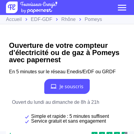
Accueil
EDF-GDF
Rhône
Pomeys