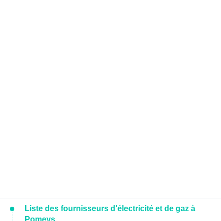
Liste des fournisseurs d'électricité et de gaz à
Pomeys