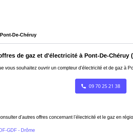
Pont-De-Chéruy
offres de gaz et d'électricité à Pont-De-Chéruy 
e vous souhaitez ouvrir un compteur d'électricité et de gaz à 
onsulter d'autres offres concernant l'électricité et le gaz en rég
DF-GDF - Drôme