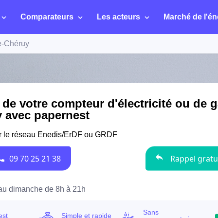
Comparateurs
Les acteurs
Marché de l'én
e-Chéruy