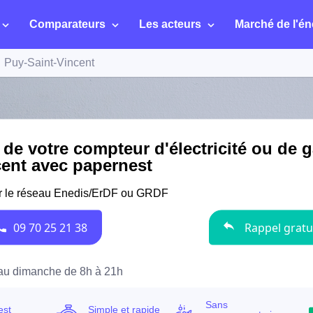
Comparateurs
Les acteurs
Marché de l'én
Puy-Saint-Vincent