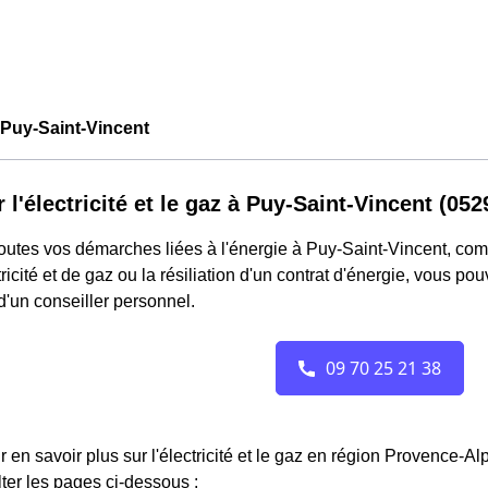
Puy-Saint-Vincent
r l'électricité et le gaz à Puy-Saint-Vincent (052
outes vos démarches liées à l'énergie à Puy-Saint-Vincent, co
tricité et de gaz ou la résiliation d'un contrat d'énergie, vous 
 d'un conseiller personnel.
r en savoir plus sur l'électricité et le gaz en région Provence-A
ter les pages ci-dessous :