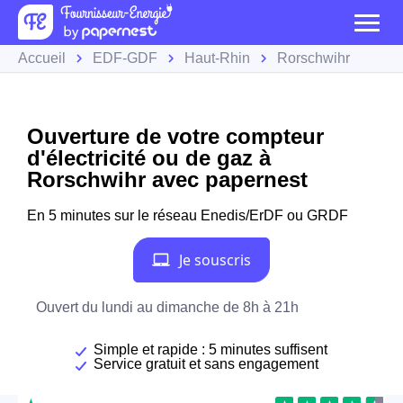
Accueil
EDF-GDF
Haut-Rhin
Rorschwihr