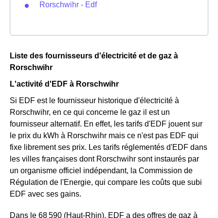
Rorschwihr - Edf
Liste des fournisseurs d'électricité et de gaz à
Rorschwihr
L'activité d'EDF à Rorschwihr
Si EDF est le fournisseur historique d'électricité à
Rorschwihr, en ce qui concerne le gaz il est un
fournisseur alternatif. En effet, les tarifs d'EDF jouent sur
le prix du kWh à Rorschwihr mais ce n'est pas EDF qui
fixe librement ses prix. Les tarifs réglementés d'EDF dans
les villes françaises dont Rorschwihr sont instaurés par
un organisme officiel indépendant, la Commission de
Régulation de l'Energie, qui compare les coûts que subi
EDF avec ses gains.
Dans le 68 590 (Haut-Rhin), EDF a des offres de gaz à