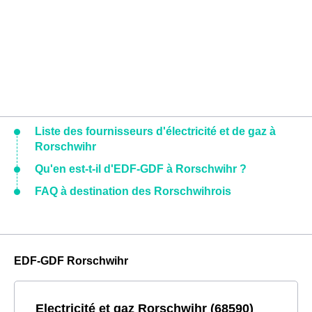
Liste des fournisseurs d'électricité et de gaz à
Rorschwihr
Qu'en est-t-il d'EDF-GDF à Rorschwihr ?
FAQ à destination des Rorschwihrois
EDF-GDF Rorschwihr
Electricité et gaz Rorschwihr (68590)