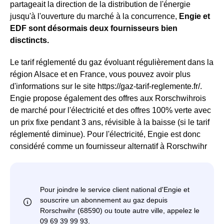
partageait la direction de la distribution de l'énergie
jusqu'à l'ouverture du marché à la concurrence,
Engie et
EDF sont désormais deux fournisseurs bien
disctincts.
Le tarif réglementé du gaz évoluant régulièrement dans la
région Alsace et en France, vous pouvez avoir plus
d'informations sur le site https://gaz-tarif-reglemente.fr/.
Engie propose également des offres aux Rorschwihrois
de marché pour l'électricité et des offres 100% verte avec
un prix fixe pendant 3 ans, révisible à la baisse (si le tarif
réglementé diminue). Pour l'électricité, Engie est donc
considéré comme un fournisseur alternatif à Rorschwihr