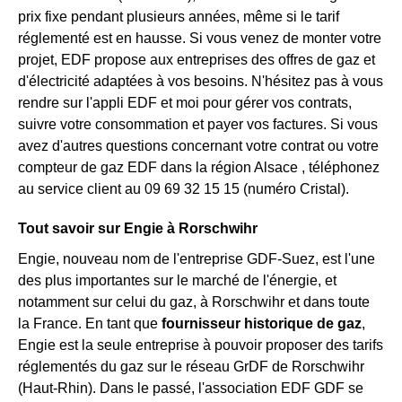
prix fixe pendant plusieurs années, même si le tarif
réglementé est en hausse. Si vous venez de monter votre
projet, EDF propose aux entreprises des offres de gaz et
d'électricité adaptées à vos besoins. N'hésitez pas à vous
rendre sur l'appli EDF et moi pour gérer vos contrats,
suivre votre consommation et payer vos factures. Si vous
avez d'autres questions concernant votre contrat ou votre
compteur de gaz EDF dans la région Alsace , téléphonez
au service client au 09 69 32 15 15 (numéro Cristal).
Tout savoir sur Engie à Rorschwihr
Engie, nouveau nom de l'entreprise GDF-Suez, est l'une
des plus importantes sur le marché de l'énergie, et
notamment sur celui du gaz, à Rorschwihr et dans toute
la France. En tant que
fournisseur historique de gaz
,
Engie est la seule entreprise à pouvoir proposer des tarifs
réglementés du gaz sur le réseau GrDF de Rorschwihr
(Haut-Rhin). Dans le passé, l'association EDF GDF se