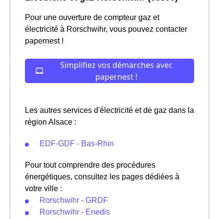
Pour une ouverture de compteur gaz et
électricité à Rorschwihr, vous pouvez contacter
papernest !
Les autres services d'électricité et de gaz dans la
région Alsace :
EDF-GDF - Bas-Rhin
Pour tout comprendre des procédures
énergétiques, consultez les pages dédiées à
votre ville :
Rorschwihr - GRDF
Rorschwihr - Enedis