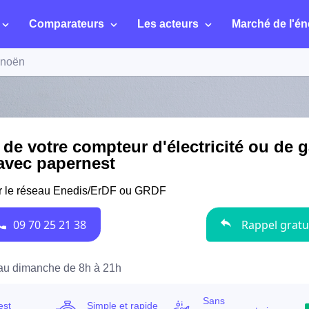
Comparateurs
Les acteurs
Marché de l'én
noën