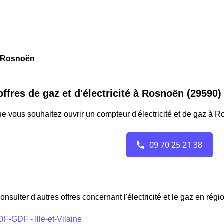
 Rosnoën
offres de gaz et d'électricité à Rosnoën (29590)
e vous souhaitez ouvrir un compteur d'électricité et de gaz à 
onsulter d'autres offres concernant l'électricité et le gaz en régi
F-GDF - Ille-et-Vilaine