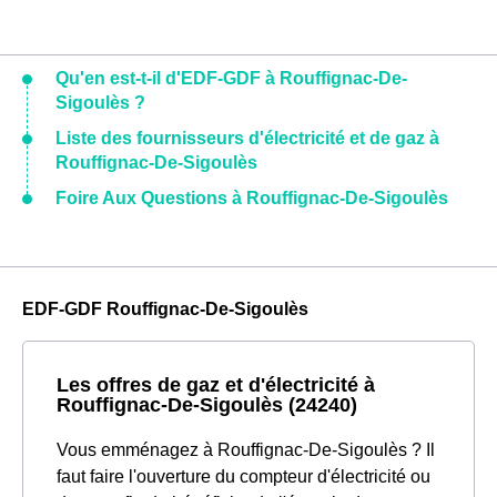
Qu'en est-t-il d'EDF-GDF à Rouffignac-De-
Sigoulès ?
Liste des fournisseurs d'électricité et de gaz à
Rouffignac-De-Sigoulès
Foire Aux Questions à Rouffignac-De-Sigoulès
EDF-GDF Rouffignac-De-Sigoulès
Les offres de gaz et d'électricité à
Rouffignac-De-Sigoulès (24240)
Vous emménagez à Rouffignac-De-Sigoulès ? Il
faut faire l'ouverture du compteur d'électricité ou