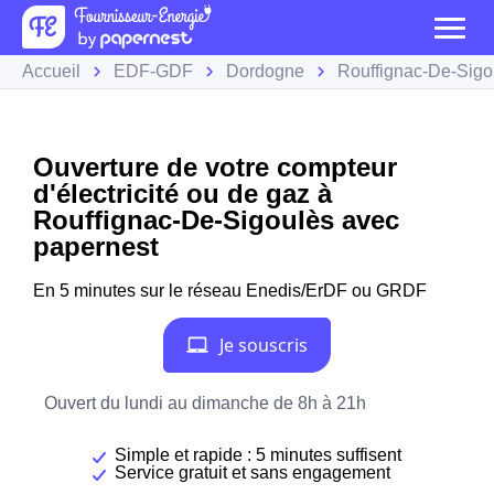
Accueil
EDF-GDF
Dordogne
Rouffignac-De-Sigo