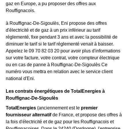
gaz en Europe, a pu proposer des offres aux
Rouffignacois.
à Rouffignac-De-Sigoulès, Eni propose des offres
d'électricité et de gaz à un prix inférieur au tarif
réglementé, fixe pendant 3 ans et avec la possibilité de
diminuer le tarif si le tarif réglementé venait à baisser.
Appelez le 09 70 82 03 20 pour avoir plus d'informations
sur votre facture, votre contrat, votre compteur électrique
ou en cas de panne à Rouffignac-De-Sigoulès Ce
numéro vous mettra en relation avec le service client
national d'Eni.
Les contrats énergétiques de TotalEnergies à
Rouffignac-De-Sigoulès
TotalEnergies
(anciennement est le
premier
fournisseur alternatif
de France, et propose des offres à
la fois d'électricité et de gaz pour les Rouffignacois et
Rouffignacoises. Dans le 24240 (Dordogne), l'entreprise