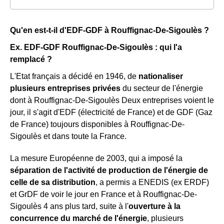
Qu'en est-t-il d'EDF-GDF à Rouffignac-De-Sigoulès ?
Ex. EDF-GDF Rouffignac-De-Sigoulès : qui l'a
remplacé ?
L'Etat français a décidé en 1946, de
nationaliser
plusieurs entreprises privées
du secteur de l'énergie
dont à Rouffignac-De-Sigoulès Deux entreprises voient le
jour, il s'agit d'EDF (électricité de France) et de GDF (Gaz
de France) toujours disponibles à Rouffignac-De-
Sigoulès et dans toute la France.
La mesure Européenne de 2003, qui a imposé la
séparation de l'activité de production de l'énergie de
celle de sa distribution
, a permis a ENEDIS (ex ERDF)
et GrDF de voir le jour en France et à Rouffignac-De-
Sigoulès 4 ans plus tard, suite à l'
ouverture à la
concurrence du marché de l'énergie
, plusieurs