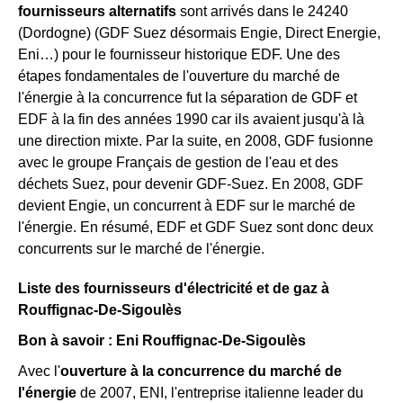
fournisseurs alternatifs
sont arrivés dans le 24240
(Dordogne) (GDF Suez désormais Engie, Direct Energie,
Eni…) pour le fournisseur historique EDF. Une des
étapes fondamentales de l'ouverture du marché de
l'énergie à la concurrence fut la séparation de GDF et
EDF à la fin des années 1990 car ils avaient jusqu'à là
une direction mixte. Par la suite, en 2008, GDF fusionne
avec le groupe Français de gestion de l'eau et des
déchets Suez, pour devenir GDF-Suez. En 2008, GDF
devient Engie, un concurrent à EDF sur le marché de
l'énergie. En résumé, EDF et GDF Suez sont donc deux
concurrents sur le marché de l'énergie.
Liste des fournisseurs d'électricité et de gaz à
Rouffignac-De-Sigoulès
Bon à savoir : Eni Rouffignac-De-Sigoulès
Avec l'
ouverture à la concurrence du marché de
l'énergie
de 2007, ENI, l'entreprise italienne leader du