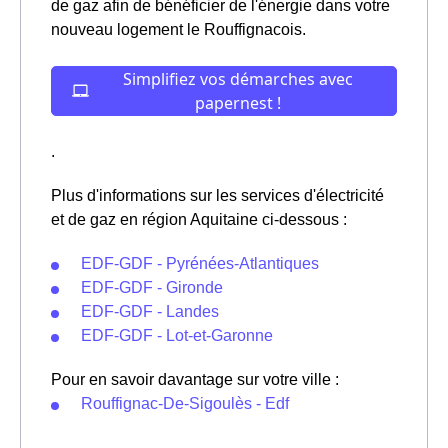
de gaz afin de bénéficier de l'énergie dans votre
nouveau logement le Rouffignacois.
.
Plus d'informations sur les services d'électricité
et de gaz en région Aquitaine ci-dessous :
EDF-GDF - Pyrénées-Atlantiques
EDF-GDF - Gironde
EDF-GDF - Landes
EDF-GDF - Lot-et-Garonne
Pour en savoir davantage sur votre ville :
Rouffignac-De-Sigoulès - Edf