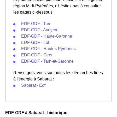
région Midi-Pyrénées, n'hésitez pas à consulter
les pages ci-dessous :
EDF-GDF - Tarn
EDF-GDF - Aveyron
EDF-GDF - Haute-Garonne
EDF-GDF - Lot
EDF-GDF - Hautes-Pyrénées
EDF-GDF - Gers
EDF-GDF - Tarn-et-Garonne
Renseignez vous sur toutes les démarches liées
à l'énergie à Sabarat :
Sabarat - Edf
EDF-GDF à Sabarat : historique