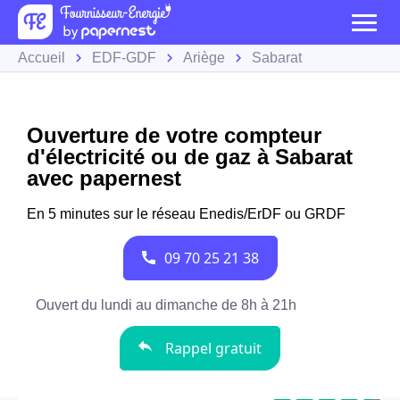
Accueil
EDF-GDF
Ariège
Sabarat