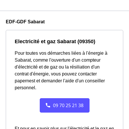
EDF-GDF Sabarat
Electricité et gaz Sabarat (09350)
Pour toutes vos démarches liées à l'énergie à
Sabarat, comme l'ouverture d'un compteur
d'électricité et de gaz ou la résiliation d'un
contrat d'énergie, vous pouvez contacter
papernest et demander l'aide d'un conseiller
personnel.
Et pour en savoir plus sur l'électricité et le gaz en