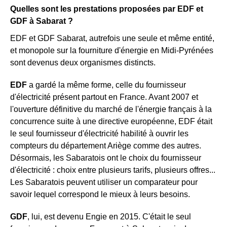
Quelles sont les prestations proposées par EDF et
GDF à Sabarat ?
EDF et GDF Sabarat, autrefois une seule et même entité,
et monopole sur la fourniture d'énergie en Midi-Pyrénées
sont devenus deux organismes distincts.
EDF
a gardé la même forme, celle du fournisseur
d'électricité présent partout en France. Avant 2007 et
l'ouverture définitive du marché de l'énergie français à la
concurrence suite à une directive européenne, EDF était
le seul fournisseur d'électricité habilité à ouvrir les
compteurs du département Ariège comme des autres.
Désormais, les Sabaratois ont le choix du fournisseur
d'électricité : choix entre plusieurs tarifs, plusieurs offres...
Les Sabaratois peuvent utiliser un comparateur pour
savoir lequel correspond le mieux à leurs besoins.
GDF
, lui, est devenu Engie en 2015. C'était le seul