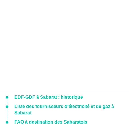
EDF-GDF à Sabarat : historique
Liste des fournisseurs d'électricité et de gaz à
Sabarat
FAQ à destination des Sabaratois