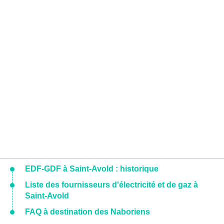
EDF-GDF à Saint-Avold : historique
Liste des fournisseurs d'électricité et de gaz à
Saint-Avold
FAQ à destination des Naboriens