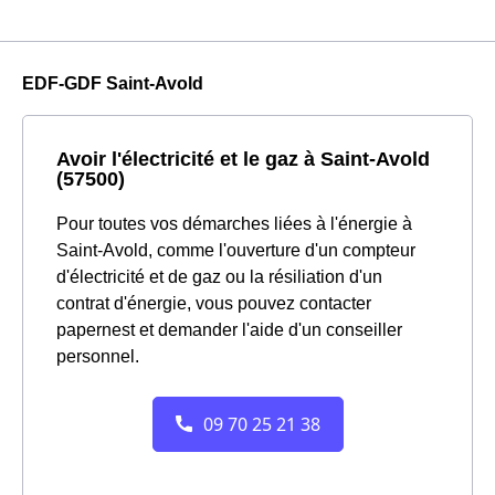
EDF-GDF Saint-Avold
Avoir l'électricité et le gaz à Saint-Avold
(57500)
Pour toutes vos démarches liées à l'énergie à
Saint-Avold, comme l'ouverture d'un compteur
d'électricité et de gaz ou la résiliation d'un
contrat d'énergie, vous pouvez contacter
papernest et demander l'aide d'un conseiller
personnel.