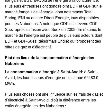
français et à Saint-Avold de l'énergie à la concurrence.
Plusieurs entreprises ont donc rejoint EDF et GDF sur le
marché français de l'énergie, dont notamment Total
Spring, ENI ou encore Direct Energie, tous disponibles
pour les Naboriens. A noter que GDF est devenu GDF
Suez après sa fusion avec Suez en 2008. En résumé, le
marché de l'énergie est peuplé de plusieurs acteurs dont
EDF et GDF-Suez (désormais Engie) qui proposent des
offres de gaz et d'électricité.
Etat des lieux de la consommation d'énergie des
Naboriens
La consommation d'énergie à Saint-Avold:
à Saint-
Avold, les fournisseurs d'énergie ont distribué 69483.0
MWh.
Plusieurs choses ont une influence sur les frais de gaz et
d'électricité à Saint-Avold, d'où la différence entre les
coûts énergétiques des Naboriens :