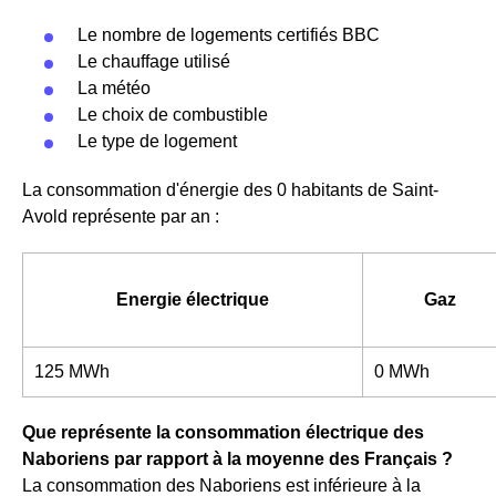
Le nombre de logements certifiés BBC
Le chauffage utilisé
La météo
Le choix de combustible
Le type de logement
La consommation d'énergie des 0 habitants de Saint-
Avold représente par an :
Energie électrique
Gaz
125 MWh
0 MWh
Que représente la consommation électrique des
Naboriens par rapport à la moyenne des Français ?
La consommation des Naboriens est inférieure à la