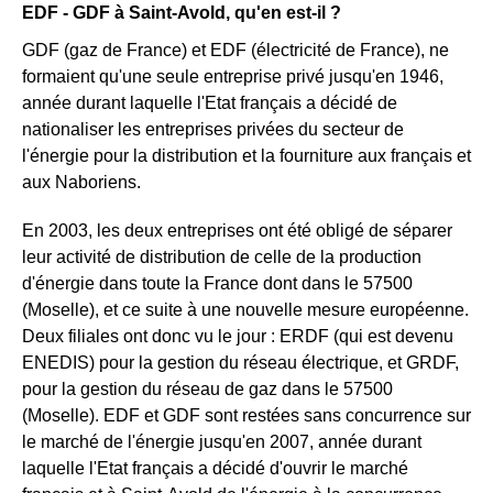
EDF - GDF à Saint-Avold, qu'en est-il ?
GDF (gaz de France) et EDF (électricité de France), ne
formaient qu'une seule entreprise privé jusqu'en 1946,
année durant laquelle l'Etat français a décidé de
nationaliser les entreprises privées du secteur de
l'énergie pour la distribution et la fourniture aux français et
aux Naboriens.
En 2003, les deux entreprises ont été obligé de séparer
leur activité de distribution de celle de la production
d'énergie dans toute la France dont dans le 57500
(Moselle), et ce suite à une nouvelle mesure européenne.
Deux filiales ont donc vu le jour : ERDF (qui est devenu
ENEDIS) pour la gestion du réseau électrique, et GRDF,
pour la gestion du réseau de gaz dans le 57500
(Moselle). EDF et GDF sont restées sans concurrence sur
le marché de l'énergie jusqu'en 2007, année durant
laquelle l'Etat français a décidé d'ouvrir le marché