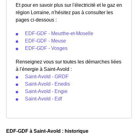
Et pour en savoir plus sur l'électricité et le gaz en
région Lorraine, n'hésitez pas à consulter les
pages ci-dessous :
EDF-GDF - Meurthe-et-Moselle
EDF-GDF - Meuse
EDF-GDF - Vosges
Renseignez vous sur toutes les démarches liées
à l'énergie à Saint-Avold :
Saint-Avold - GRDF
Saint-Avold - Enedis
Saint-Avold - Engie
Saint-Avold - Edf
EDF-GDF à Saint-Avold : historique