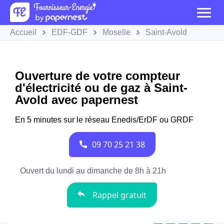
Accueil
EDF-GDF
Moselle
Saint-Avold