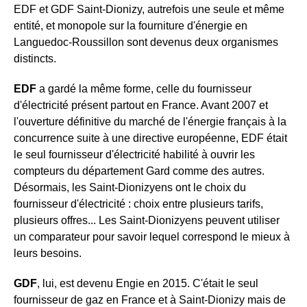
EDF et GDF Saint-Dionizy, autrefois une seule et même
entité, et monopole sur la fourniture d'énergie en
Languedoc-Roussillon sont devenus deux organismes
distincts.
EDF
a gardé la même forme, celle du fournisseur
d'électricité présent partout en France. Avant 2007 et
l'ouverture définitive du marché de l'énergie français à la
concurrence suite à une directive européenne, EDF était
le seul fournisseur d'électricité habilité à ouvrir les
compteurs du département Gard comme des autres.
Désormais, les Saint-Dionizyens ont le choix du
fournisseur d'électricité : choix entre plusieurs tarifs,
plusieurs offres... Les Saint-Dionizyens peuvent utiliser
un comparateur pour savoir lequel correspond le mieux à
leurs besoins.
GDF
, lui, est devenu Engie en 2015. C'était le seul
fournisseur de gaz en France et à Saint-Dionizy mais de