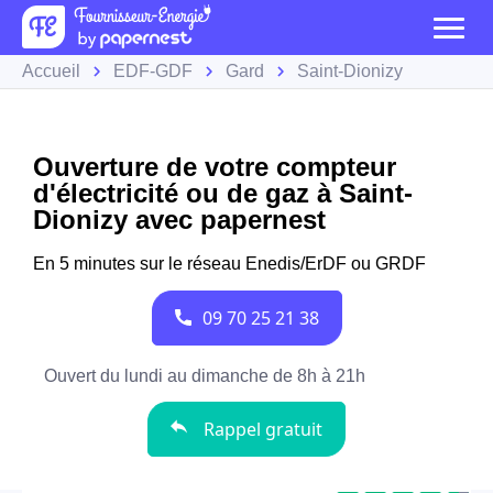
Accueil
EDF-GDF
Gard
Saint-Dionizy