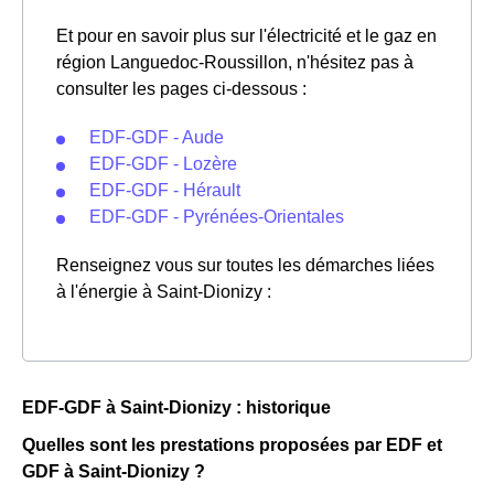
Et pour en savoir plus sur l'électricité et le gaz en
région Languedoc-Roussillon, n'hésitez pas à
consulter les pages ci-dessous :
EDF-GDF - Aude
EDF-GDF - Lozère
EDF-GDF - Hérault
EDF-GDF - Pyrénées-Orientales
Renseignez vous sur toutes les démarches liées
à l'énergie à Saint-Dionizy :
EDF-GDF à Saint-Dionizy : historique
Quelles sont les prestations proposées par EDF et
GDF à Saint-Dionizy ?