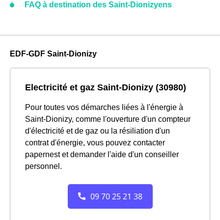
FAQ à destination des Saint-Dionizyens
EDF-GDF Saint-Dionizy
Electricité et gaz Saint-Dionizy (30980)
Pour toutes vos démarches liées à l'énergie à
Saint-Dionizy, comme l'ouverture d'un compteur
d'électricité et de gaz ou la résiliation d'un
contrat d'énergie, vous pouvez contacter
papernest et demander l'aide d'un conseiller
personnel.