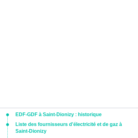
EDF-GDF à Saint-Dionizy : historique
Liste des fournisseurs d'électricité et de gaz à
Saint-Dionizy