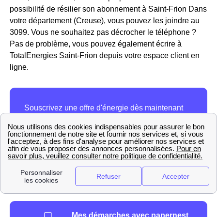
possibilité de résilier son abonnement à Saint-Frion Dans
votre département (Creuse), vous pouvez les joindre au
3099. Vous ne souhaitez pas décrocher le téléphone ?
Pas de problème, vous pouvez également écrire à
TotalEnergies Saint-Frion depuis votre espace client en
ligne.
Mes démarches avec papernest