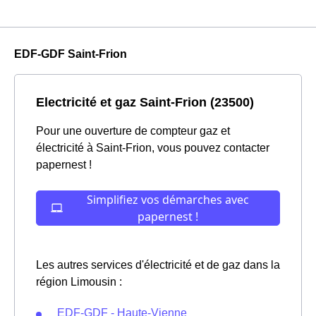
EDF-GDF Saint-Frion
Electricité et gaz Saint-Frion (23500)
Pour une ouverture de compteur gaz et
électricité à Saint-Frion, vous pouvez contacter
papernest !
Les autres services d'électricité et de gaz dans la
région Limousin :
EDF-GDF - Haute-Vienne