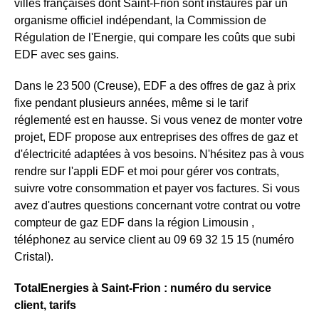
villes françaises dont Saint-Frion sont instaurés par un
organisme officiel indépendant, la Commission de
Régulation de l'Energie, qui compare les coûts que subi
EDF avec ses gains.
Dans le 23 500 (Creuse), EDF a des offres de gaz à prix
fixe pendant plusieurs années, même si le tarif
réglementé est en hausse. Si vous venez de monter votre
projet, EDF propose aux entreprises des offres de gaz et
d'électricité adaptées à vos besoins. N'hésitez pas à vous
rendre sur l'appli EDF et moi pour gérer vos contrats,
suivre votre consommation et payer vos factures. Si vous
avez d'autres questions concernant votre contrat ou votre
compteur de gaz EDF dans la région Limousin ,
téléphonez au service client au 09 69 32 15 15 (numéro
Cristal).
TotalEnergies à Saint-Frion : numéro du service
client, tarifs