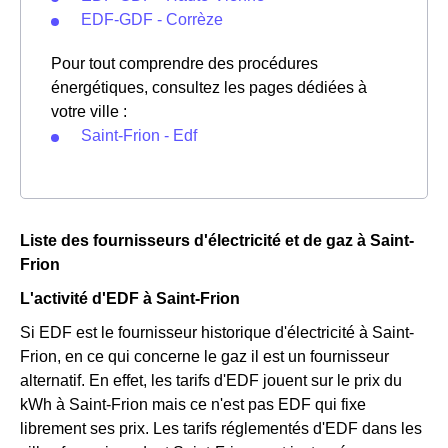
EDF-GDF - Corrèze
Pour tout comprendre des procédures
énergétiques, consultez les pages dédiées à
votre ville :
Saint-Frion - Edf
Liste des fournisseurs d'électricité et de gaz à Saint-
Frion
L'activité d'EDF à Saint-Frion
Si EDF est le fournisseur historique d'électricité à Saint-
Frion, en ce qui concerne le gaz il est un fournisseur
alternatif. En effet, les tarifs d'EDF jouent sur le prix du
kWh à Saint-Frion mais ce n'est pas EDF qui fixe
librement ses prix. Les tarifs réglementés d'EDF dans les