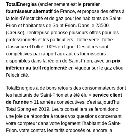
TotalEnergies
(anciennement est le
premier
fournisseur alternatif
de France, et propose des offres à
la fois d'électricité et de gaz pour les habitants de Saint-
Frion et habitantes de Saint-Frion. Dans le 23500
(Creuse), l'entreprise propose plusieurs offres pour les
professionnels et les particuliers : l'offre verte, l'offre
classique et l'offre 100% en ligne. Ces offres sont
compétitives par rapport aux autres fournisseurs
disponibles dans la région de Saint-Frion, avec un
prix
inférieur au tarif réglementé
en vigueur sur le gaz et/ou
l'électricité.
TotalEnergies a de bons retours des consommateurs dont
les habitants de Saint-Frion et a été élu «
service client
de l'année
» 11 années consécutives, c'est aujourd'hui
Total Spring en 2019. Leurs conseillers se feront donc
une joie de répondre à toutes vos questions concernant
votre compteur dans votre logement l'habitant de Saint-
Frion, votre contrat, les tarifs proposés ou encore la