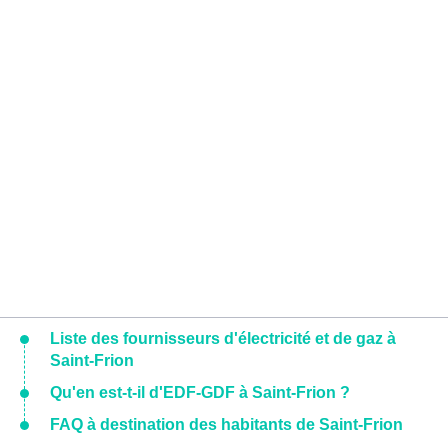
Liste des fournisseurs d'électricité et de gaz à
Saint-Frion
Qu'en est-t-il d'EDF-GDF à Saint-Frion ?
FAQ à destination des habitants de Saint-Frion