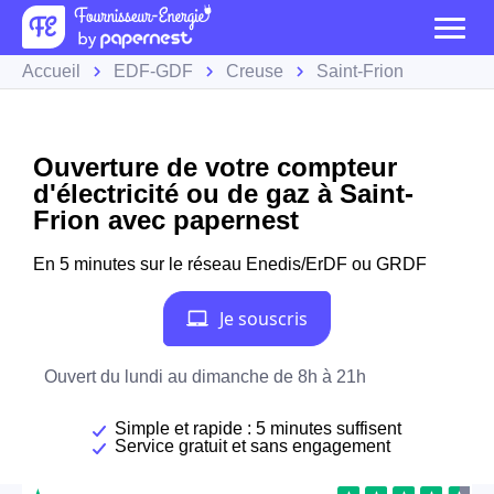
Accueil
EDF-GDF
Creuse
Saint-Frion