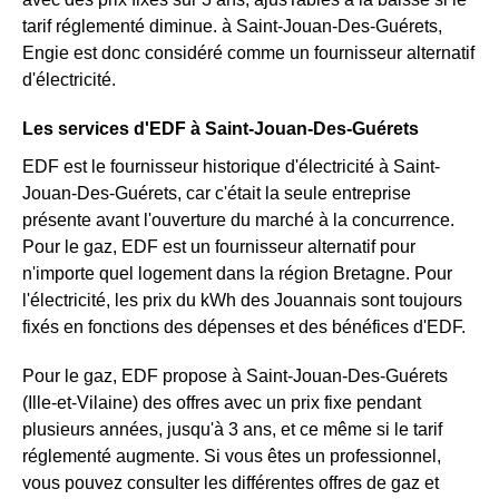
tarif réglementé diminue. à Saint-Jouan-Des-Guérets,
Engie est donc considéré comme un fournisseur alternatif
d'électricité.
Les services d'EDF à Saint-Jouan-Des-Guérets
EDF est le fournisseur historique d'électricité à Saint-
Jouan-Des-Guérets, car c'était la seule entreprise
présente avant l'ouverture du marché à la concurrence.
Pour le gaz, EDF est un fournisseur alternatif pour
n'importe quel logement dans la région Bretagne. Pour
l'électricité, les prix du kWh des Jouannais sont toujours
fixés en fonctions des dépenses et des bénéfices d'EDF.
Pour le gaz, EDF propose à Saint-Jouan-Des-Guérets
(Ille-et-Vilaine) des offres avec un prix fixe pendant
plusieurs années, jusqu'à 3 ans, et ce même si le tarif
réglementé augmente. Si vous êtes un professionnel,
vous pouvez consulter les différentes offres de gaz et