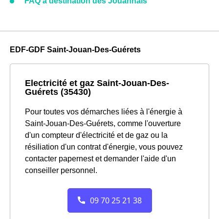
FAQ à destination des Jouannais
EDF-GDF Saint-Jouan-Des-Guérets
Electricité et gaz Saint-Jouan-Des-
Guérets (35430)
Pour toutes vos démarches liées à l'énergie à
Saint-Jouan-Des-Guérets, comme l'ouverture
d'un compteur d'électricité et de gaz ou la
résiliation d'un contrat d'énergie, vous pouvez
contacter papernest et demander l'aide d'un
conseiller personnel.