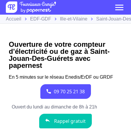
Accueil
EDF-GDF
Ille-et-Vilaine
Saint-Jouan-Des