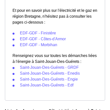
Et pour en savoir plus sur l'électricité et le gaz en
région Bretagne, n'hésitez pas à consulter les
pages ci-dessous :
EDF-GDF - Finistère
EDF-GDF - Côtes-d'Armor
EDF-GDF - Morbihan
Renseignez vous sur toutes les démarches liées
à l'énergie à Saint-Jouan-Des-Guérets :
Saint-Jouan-Des-Guérets - GRDF
Saint-Jouan-Des-Guérets - Enedis
Saint-Jouan-Des-Guérets - Engie
Saint-Jouan-Des-Guérets - Edf