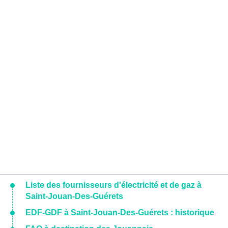
Liste des fournisseurs d'électricité et de gaz à
Saint-Jouan-Des-Guérets
EDF-GDF à Saint-Jouan-Des-Guérets : historique