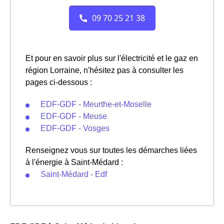
Et pour en savoir plus sur l'électricité et le gaz en
région Lorraine, n'hésitez pas à consulter les
pages ci-dessous :
EDF-GDF - Meurthe-et-Moselle
EDF-GDF - Meuse
EDF-GDF - Vosges
Renseignez vous sur toutes les démarches liées
à l'énergie à Saint-Médard :
Saint-Médard - Edf