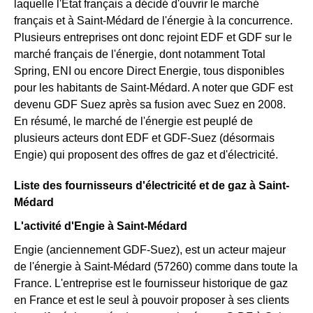
laquelle l'Etat français a décidé d'ouvrir le marché
français et à Saint-Médard de l'énergie à la concurrence.
Plusieurs entreprises ont donc rejoint EDF et GDF sur le
marché français de l'énergie, dont notamment Total
Spring, ENI ou encore Direct Energie, tous disponibles
pour les habitants de Saint-Médard. A noter que GDF est
devenu GDF Suez après sa fusion avec Suez en 2008.
En résumé, le marché de l'énergie est peuplé de
plusieurs acteurs dont EDF et GDF-Suez (désormais
Engie) qui proposent des offres de gaz et d'électricité.
Liste des fournisseurs d'électricité et de gaz à Saint-
Médard
L'activité d'Engie à Saint-Médard
Engie (anciennement GDF-Suez), est un acteur majeur
de l'énergie à Saint-Médard (57260) comme dans toute la
France. L'entreprise est le fournisseur historique de gaz
en France et est le seul à pouvoir proposer à ses clients