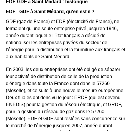
EDF-GDF à Saint-Médard : historique
EDF - GDF à Saint-Médard, qu'en est-il ?
GDF (gaz de France) et EDF (électricité de France), ne
formaient qu'une seule entreprise privé jusqu'en 1946,
année durant laquelle l'Etat français a décidé de
nationaliser les entreprises privées du secteur de
l'énergie pour la distribution et la fourniture aux français et
aux habitants de Saint-Médard.
En 2003, les deux entreprises ont été obligé de séparer
leur activité de distribution de celle de la production
d'énergie dans toute la France dont dans le 57260
(Moselle), et ce suite à une nouvelle mesure européenne.
Deux filiales ont donc vu le jour : ERDF (qui est devenu
ENEDIS) pour la gestion du réseau électrique, et GRDF,
pour la gestion du réseau de gaz dans le 57260
(Moselle). EDF et GDF sont restées sans concurrence sur
le marché de l'énergie jusqu'en 2007, année durant