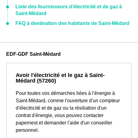
Liste des fournisseurs d'électricité et de gaz à
Saint-Médard
FAQ à destination des habitants de Saint-Médard
EDF-GDF Saint-Médard
Avoir l'électricité et le gaz à Saint-
Médard (57260)
Pour toutes vos démarches liées à l'énergie à
Saint-Médard, comme l'ouverture d'un compteur
d'électricité et de gaz ou la résiliation d'un
contrat d'énergie, vous pouvez contacter
papernest et demander l'aide d'un conseiller
personnel.