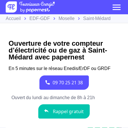
Accueil
EDF-GDF
Moselle
Saint-Médard