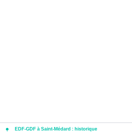
EDF-GDF à Saint-Médard : historique