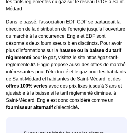
les tarifs réglementés du gaz sur le réseau GrDF à Saint-
Médard
Dans le passé, l'association EDF GDF se partageait la
direction de la distribution de l'énergie jusqu'à l'ouverture
du marché à la concurrence, Engie et EDF sont
désormais deux fournisseurs bien disctincts. Pour avoir
plus d'informations sur la
hausse ou la baisse du tarif
réglementé
pour le gaz, visitez le site https://gaz-tarif-
reglemente.fr/. Engie propose aussi des offres de marché
intéressantes pour l'électricité et le gaz pour les habitants
de Saint-Médard et habitantes de Saint-Médard, et des
offres 100% vertes
avec des prix fixes jusqu'à 3 ans et
ajustable à la baisse si le tarif réglementé diminue. à
Saint-Médard, Engie est donc considéré comme un
fournisseur alternatif
d'électricité.