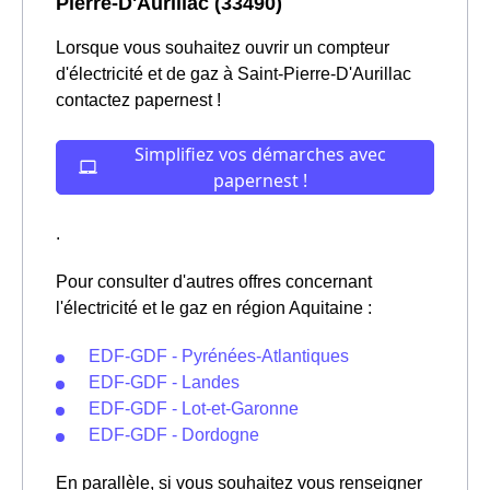
Pierre-D'Aurillac (33490)
Lorsque vous souhaitez ouvrir un compteur
d'électricité et de gaz à Saint-Pierre-D'Aurillac
contactez papernest !
.
Pour consulter d'autres offres concernant
l'électricité et le gaz en région Aquitaine :
EDF-GDF - Pyrénées-Atlantiques
EDF-GDF - Landes
EDF-GDF - Lot-et-Garonne
EDF-GDF - Dordogne
En parallèle, si vous souhaitez vous renseigner