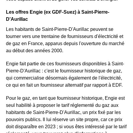
Les offres Engie (ex GDF-Suez) à Saint-Pierre-
D'Aurillac
Les habitants de Saint-Pierre-D'Aurillac peuvent se
tourner vers une trentaine de fournisseurs d'électricité et
de gaz en France, apparus depuis l'ouverture du marché
au début des années 2000.
Engie fait partie de ces fournisseurs disponibles à Saint-
Pierre-D'Aurillac : c'est le fournisseur historique de gaz,
qui commercialise désormais également de l'électricité,
ce qui en fait un fournisseur alternatif par rapport à EDF.
Pour le gaz, en tant que fournisseur historique, Engie est
seul habilité à proposer le tarif réglementé du gaz aux
habitants de Saint-Pierre-D'Aurillac, un prix fixé par les
pouvoirs publics. Il lui réserve un site propre, car ce prix
doit disparaître en 2023 ; si vous êtes intéressé par le tarif