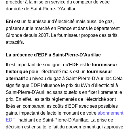
procéder à la mise en service du compteur de votre
domicile de Saint-Pierre-D'Aurillac.
Eni
est un fournisseur d'électricité mais aussi de gaz,
présent sur le marché en France et dans le département
Gironde depuis 2007. Le fournisseur propose des tarifs
attractifs.
La présence d'EDF à Saint-Pierre-D'Aurillac
Il est important de souligner qu'
EDF
est le
fournisseur
historique
pour l'électricité mais est un
fournisseur
alternatif
au niveau du gaz à Saint-Pierre-D'Aurillac Cela
signifie que EDF influence le prix du kWh d'électricité à
Saint-Pierre-D'Aurillac sans toutefois en fixer librement le
prix. En effet, les tarifs réglementés de l'électricité sont
fixés en comparant les coûts d'EDF avec ses possibles
gains, impactant de facto le montant de votre
abonnement
EDF
l'habitant de Saint-Pierre-D'Aurillac. La prise de
décision est ensuite le fait du gouvernement qui approuve