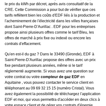
le prix du kWh par décret, après avis consultatif de la
CRE. Cette Commission a pour but de vérifier que ces
tarifs reflètent bien les coûts d'EDF liés à la production et
l'acheminement de l'électricité dans les villes françaises
dont Saint-Pierre-D'Aurillac . EDF pour les entreprises
propose ainsi plusieurs offres comme le tarif Bleu, les
offres de marché à prix fixe ou indexé ou encore les
contrats d'effacement.
Qu'en est-il du gaz ? Dans le 33490 (Gironde), EDF à
Saint-Pierre-D'Aurillac propose des offres avec un prix
fixe pendant plusieurs années, même si le tarif
réglementé augmente. Si vous avez une question sur
votre contrat ou votre
compteur de gaz EDF
en
Aquitaine , vous pouvez contacter le service client en
téléphonant au 09 69 32 15 15 (numéro Cristal). Vous
avez également la possibilité de téléchargez l'application
EDF et moi, qui vous permettra d'accéder en deux clics à
votre espace client et de gérer vos contrats d'énergie.