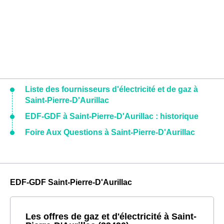
Liste des fournisseurs d'électricité et de gaz à
Saint-Pierre-D'Aurillac
EDF-GDF à Saint-Pierre-D'Aurillac : historique
Foire Aux Questions à Saint-Pierre-D'Aurillac
EDF-GDF Saint-Pierre-D'Aurillac
Les offres de gaz et d'électricité à Saint-