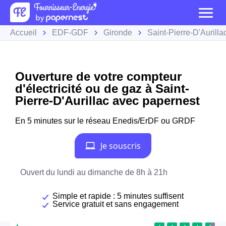
Accueil
EDF-GDF
Gironde
Saint-Pierre-D'Aurilla