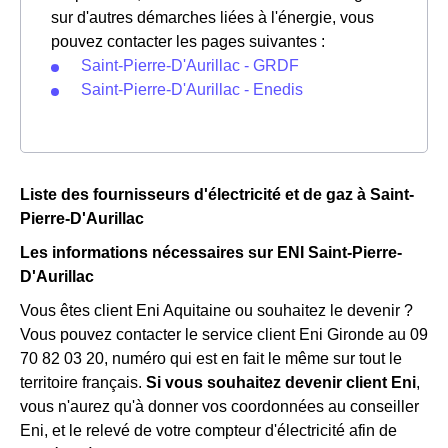
sur d'autres démarches liées à l'énergie, vous
pouvez contacter les pages suivantes :
Saint-Pierre-D'Aurillac - GRDF
Saint-Pierre-D'Aurillac - Enedis
Liste des fournisseurs d'électricité et de gaz à Saint-
Pierre-D'Aurillac
Les informations nécessaires sur ENI Saint-Pierre-
D'Aurillac
Vous êtes client Eni Aquitaine ou souhaitez le devenir ?
Vous pouvez contacter le service client Eni Gironde au 09
70 82 03 20, numéro qui est en fait le même sur tout le
territoire français.
Si vous souhaitez devenir client Eni
,
vous n'aurez qu'à donner vos coordonnées au conseiller
Eni, et le relevé de votre compteur d'électricité afin de